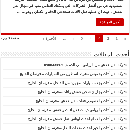
السعودية هي من أفضل الشركات التي يمكنك التعامل معها في مجال نقل
العفش , حيث ان عملية نقل الاثاث تستدعي الدقة و الاتقان , وهو ما …
أكمل القراءة »
3
«
1
2
4
5
»
...
الأخيرة »
صفحة 3 من 6
أحدث المقالات
شركة نقل عفش من الرياض الي الدمام 0506480930
شركة نقل أثاث بخميس مشيط اسطول من السيارات – فرسان الخليج
شركة نقل أثاث بجدة سيارات مجهزة من الداخل – فرسان الخليج
شركة نقل أثاث بجازان شحن عفش واثاث – فرسان الخليج
شركة نقل أثاث بالقصيم رافعات نقل عفش – فرسان الخليج
شركة نقل أثاث بالرياض دينات نقل اثاث و عفش – فرسان الخليج
شركة نقل أثاث بالدمام احدث اوناش نقل عفش – فرسان الخليج
شركة نقل أثاث بالخبر احدث معدات النقل – فرسان الخليج