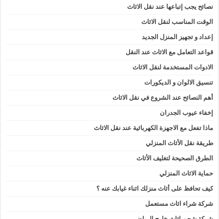
نصائح يجب إتباعها عند نقل الاثاث
الوقت المناسب لنقل الاثاث
إعداد و تجهيز المنزل الجديد
قواعد التعامل مع الاثاث عند النقل
الادوات المستخدمة لنقل الاثاث
تنسيق الالوان و الديكورات
أهم النصائح عند الشروع في نقل الاثاث
إخفاء عيوب الجدران
ماذا تفعل مع الاجهزة الكهربائية عند نقل الاثاث
طريقة نقل الأثاث المنزلي
الطرق الصحيحة لتغليف الأثاث
حماية الاثاث المنزلي
كيف تحافظ على أثاث منزلك اثناء غيابك عنه ؟
شركة شراء اثاث مستعمل
شركة شحن اثاث خارج الرياض