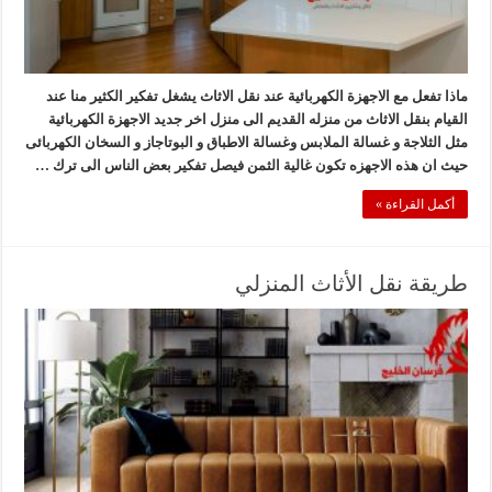
ماذا تفعل مع الاجهزة الكهربائية عند نقل الاثاث يشغل تفكير الكثير منا عند
القيام بنقل الاثاث من منزله القديم الى منزل اخر جديد الاجهزة الكهربائية
مثل الثلاجة و غسالة الملابس وغسالة الاطباق و البوتاجاز و السخان الكهربائى
حيث ان هذه الاجهزه تكون غالية الثمن فيصل تفكير بعض الناس الى ترك …
أكمل القراءة »
طريقة نقل الأثاث المنزلي