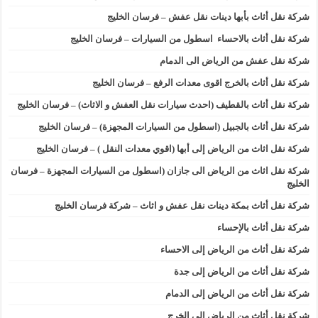
شركة نقل أثاث بأبها دينات نقل عفش – فرسان الخليج
شركة نقل أثاث بالاحساء اسطول من السيارات – فرسان الخليج
شركة نقل عفش من الرياض الى الدمام
شركة نقل أثاث بالخرج اقوى معدات الرفع – فرسان الخليج
شركة نقل أثاث بالقطيف (احدث سيارات نقل العفش و الاثاث) – فرسان الخليج
شركة نقل أثاث بالجبيل (اسطول من السيارات المجهزة) – فرسان الخليج
شركة نقل اثاث من الرياض إلى أبها (اقوي معدات النقل ) – فرسان الخليج
شركة نقل اثاث من الرياض الى جازان (اسطول من السيارات المجهزة – فرسان
الخليج
شركة نقل أثاث بمكة دينات نقل عفش و اثاث – شركة فرسان الخليج
شركة نقل أثاث بالإحساء
شركة نقل أثاث من الرياض إلى الاحساء
شركة نقل أثاث من الرياض إلى جدة
شركة نقل أثاث من الرياض إلى الدمام
شركة نقل أثاث من الرياض إلى الخرج