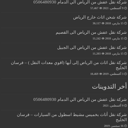
شركة نقل عفش من الرياض الي الدمام 0506480930
9 أغسطس، 2021
57,467
شركة شحن اثاث خارج الرياض
15 مارس، 2018
30,117
شركة نقل عفش من الرياض الى القصيم
15 مارس، 2018
11,242
شركة نقل عفش من الرياض الى الجبيل
15 مارس، 2018
11,203
شركة نقل اثاث من الرياض إلى أبها (اقوي معدات النقل ) – فرسان
الخليج
3 أغسطس، 2019
10,469
أخر التدوينات
شركة نقل عفش من الرياض الي الدمام 0506480930
9 أغسطس، 2021
شركة نقل أثاث بخميس مشيط اسطول من السيارات – فرسان
الخليج
16 سبتمبر، 2019