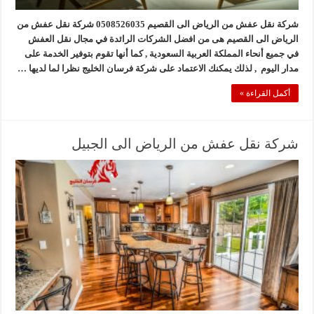
شركة نقل عفش من الرياض الى القصيم 0508526035 شركة نقل عفش من
الرياض الى القصيم هى من افضل الشركات الرائدة في مجال نقل العفش
في جميع أنحاء المملكة العربية السعودية , كما أنها تقوم بتوفير الخدمة على
مدار اليوم , لذلك يمكنك الاعتماد على شركة فرسان الخليج نظرا لما لديها …
أكمل القراءة »
شركة نقل عفش من الرياض الى الجبيل