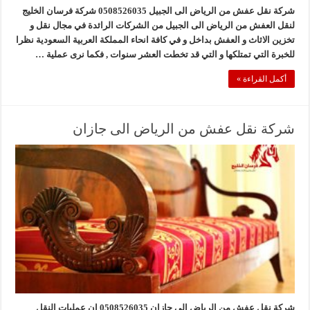
شركة نقل عفش من الرياض الى الجبيل 0508526035 شركة فرسان الخليج
لنقل العفش من الرياض الى الجبيل من الشركات الرائدة في مجال نقل و
تخزين الاثاث و العفش بداخل و في كافة انحاء المملكة العربية السعودية نظرا
للخبرة التي تمتلكها و التي قد تخطت العشر سنوات , فكما نرى عملية …
أكمل القراءة »
شركة نقل عفش من الرياض الى جازان
شركة نقل عفش من الرياض الى جازان 0508526035 ان عمليات النقل