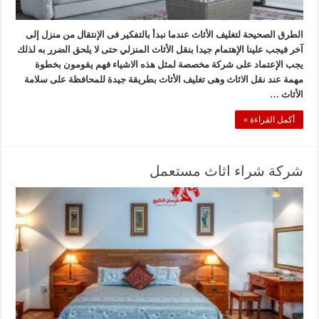
الطرق الصحيحة لتغليف الأثاث عندما نبدأ بالتفكير فى الإنتقال من منزل إلى
آخر فيجب علينا الإهتمام جيدا بنقل الأثاث المنزلي حتى لا يلحق الضرر به لذلك
يجب الإعتماد على شركة مخصصة لمثل هذه الاشياء فهم يقومون بخطوة
مهمة عند نقل الاثاث وهى تغليف الأثاث بطريقة جيدة للمحافظة على سلامة
الأثاث …
أكمل القراءة »
شركة شراء اثاث مستعمل