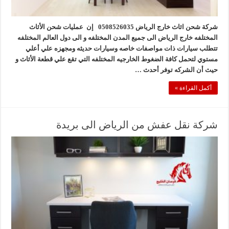
شركة شحن اثاث خارج الرياض 0508526035 إن عمليات شحن الأثاث
المختلفه خارج الرياض الى جميع المدن المختلفه و الى دول العالم المختلفه
تتطلب سيارات ذات مواصفات خاصه وسيارات حديثه ومجهزه علي أعلي
مستوي لتحمل كافة الضغوط الخارجيه المختلفه التي تقع علي قطعة الأثاث و
حيث أن الشركه توفر أحدث …
أكمل القراءة »
شركة نقل عفش من الرياض الى بريدة