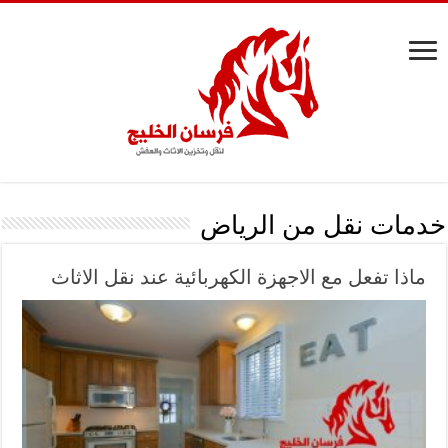
خدمات نقل من الرياض
ماذا تفعل مع الاجهزة الكهربائية عند نقل الاثاث