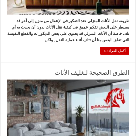
طريقة نقل الأثاث المنزلي عند التفكير في الإنتقال من منزل إلى آخر قد
يسيطر على البعض تفكير عميق فى كيفية نقل الأثاث بدون أن يحدث به أي
تلف خاصة أن الأثاث المنزلي قد يحتوى على بعض الديكورات والقطع النفيسة
التى تقلق البعض منا أن تتلف أثناء عملية النقل , ولكن …
أكمل القراءة »
الطرق الصحيحة لتغليف الأثاث