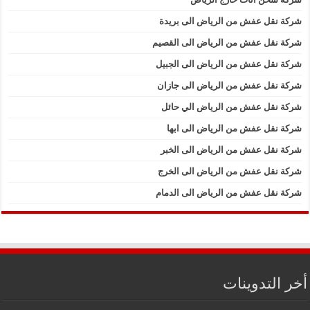
شركة نقل عفش من الرياض الى بريدة
شركة نقل عفش من الرياض الى القصيم
شركة نقل عفش من الرياض الى الجبيل
شركة نقل عفش من الرياض الى جازان
شركة نقل عفش من الرياض الي حائل
شركة نقل عفش من الرياض الى ابها
شركة نقل عفش من الرياض الى الخبر
شركة نقل عفش من الرياض الى الخرج
شركة نقل عفش من الرياض الى الدمام
أخر التدوينات