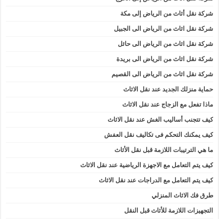
شركة نقل أثاث من الرياض إلى مكة
شركة نقل اثاث من الرياض الى الجبيل
شركة نقل اثاث من الرياض الى حائل
شركة نقل اثاث من الرياض الى بريدة
شركة نقل اثاث من الرياض الى القصيم
حماية منزلك الجديد عند نقل الاثاث
ماذا تفعل مع الزجاج عند نقل الاثاث
كيف تتجنب أساليب الغش عند نقل الاثاث
كيف يمكنك التحكم فى تكاليف نقل العفش
ما هي الترتيبات اللازمة قبل نقل الأثاث
كيف يتم التعامل مع الاجهزة الرياضية عند نقل الاثاث
كيف يتم التعامل مع الدراجات عند نقل الاثاث
طرق فك الاثاث المنزلي
التجهيزات اللازمة للأثاث قبل النقل