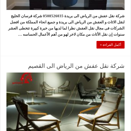
شركة نقل عفش من الرياض الى بريدة 0508526035 شركة فرسان الخليج
لنقل الاثاث و العفش من الرياض الى بريدة و جميع انحاء المملكة من افضل
الشركات فى مجال نقل العفش نظرا لما لديها من خبرة كبيرة تتخطى العشر
سنوات إن نقل الأثاث من مكان لاخر لهو من أهم الأعمال الحساسه …
أكمل القراءة »
شركة نقل عفش من الرياض الى القصيم