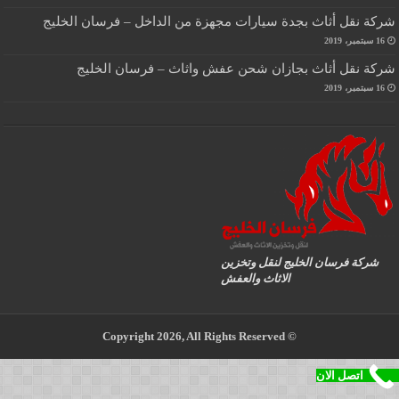
شركة نقل أثاث بجدة سيارات مجهزة من الداخل – فرسان الخليج
16 سبتمبر، 2019
شركة نقل أثاث بجازان شحن عفش واثاث – فرسان الخليج
16 سبتمبر، 2019
شركة فرسان الخليج لنقل وتخزين
الاثاث والعفش
© Copyright 2026, All Rights Reserved
اتصل الان