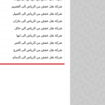
شركة نقل عفش من الرياض الى القصيم
شركة نقل عفش من الرياض الى الجبيل
شركة نقل عفش من الرياض الى جازان
شركة نقل عفش من الرياض الي حائل
شركة نقل عفش من الرياض الى ابها
شركة نقل عفش من الرياض الى الخبر
شركة نقل عفش من الرياض الى الخرج
شركة نقل عفش من الرياض الى الدمام