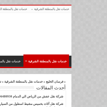
خدمات نقل بالمنطقة الشرقية
خدمات نقل بالمنطقة الج
خدمات نقل بالمنطقة الشرقية
خدمات نقل بالمن
»
فرسان الخليج
»
خدمات نقل بالمنطقة الشرقية
»
ت
أحدث المقالات
شركة نقل عفش من الرياض الي الدمام 0506480930
شركة نقل أثاث بخميس مشيط اسطول من السيار