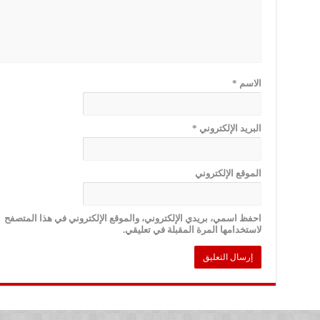
الاسم
*
البريد الإلكتروني
*
الموقع الإلكتروني
احفظ اسمي، بريدي الإلكتروني، والموقع الإلكتروني في هذا المتصفح
لاستخدامها المرة المقبلة في تعليقي.