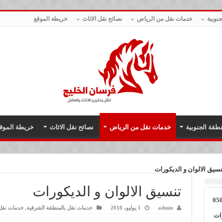
نوبية
خدمات نقل من الرياض
نصائح نقل الاثاث
خريطة الموقع
طقة الجنوبية
خدمات نقل من الرياض
نصائح نقل الاثاث
خريطة الموق
نسيق الالوان و الديكورات
تنسيق الالوان و الديكورات
admin
1 يوليو، 2018
خدمات نقل بالمنطقة الشرقية
,
خدمات نقل
ات