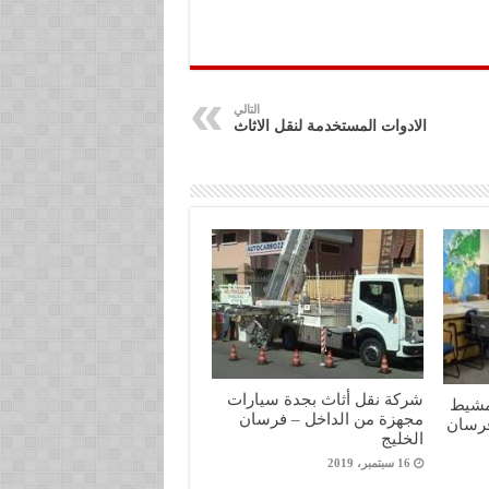
التالي
الادوات المستخدمة لنقل الاثاث
شركة نقل أثاث بجدة سيارات
مشيط
مجهزة من الداخل – فرسان
فرسان
الخليج
16 سبتمبر، 2019