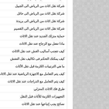
شركة نقل اثاث من الرياض الى الجبيل
شركة نقل اثاث من الرياض الى حائل
شركة نقل اثاث من الرياض الى بريدة
شركة نقل اثاث من الرياض الى القصيم
حماية منزلك الجديد عند نقل الاثاث
ماذا تفعل مع الزجاج عند نقل الاثاث
كيف تتجنب أساليب الغش عند نقل الاثاث
كيف يمكنك التحكم فى تكاليف نقل العفش
ما هي الترتيبات اللازمة قبل نقل الأثاث
كيف يتم التعامل مع الاجهزة الرياضية عند نقل الاثا
كيف يتم التعامل مع الدراجات عند نقل الاثاث
طرق فك الاثاث المنزلي
التجهيزات اللازمة للأثاث قبل النقل
نصائح يجب إتباعها عند نقل الاثاث