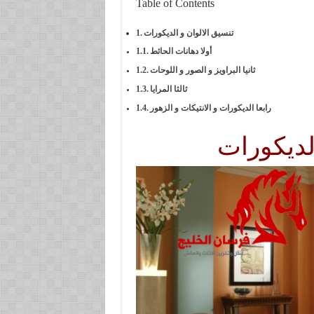
Table of Contents
تنسيق الالوان و الديكورات
أولا دهانات الحائط
ثانيا البراويز و الصور و اللوحات
ثالثا المرايا
رابعا الديكورات و الانتيكات و الزهور
لديكورات