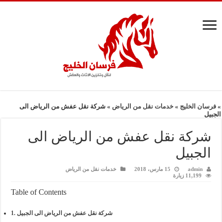
»
فرسان الخليج
»
خدمات نقل من الرياض
»
شركة نقل عفش من الرياض الى
الجبيل
شركة نقل عفش من الرياض الى
الجبيل
admin
15 مارس، 2018
خدمات نقل من الرياض
11,199 زيارة
Table of Contents
شركة نقل عفش من الرياض الى الجبيل