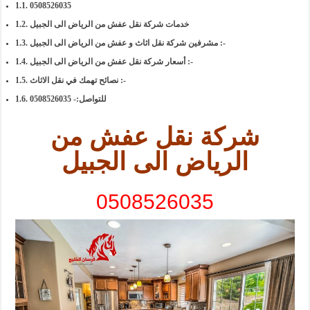
0508526035
خدمات شركة نقل عفش من الرياض الى الجبيل
مشرفين شركة نقل اثاث و عفش من الرياض الى الجبيل :-
أسعار شركة نقل عفش من الرياض الى الجبيل :-
نصائح تهمك في نقل الاثاث :-
للتواصل:- 0508526035
شركة نقل عفش من
الرياض الى الجبيل
0508526035