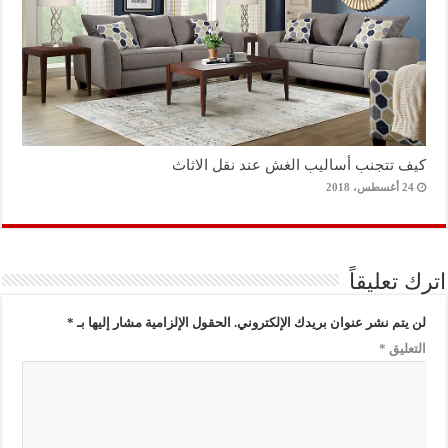
كيف تتجنب أساليب الغش عند نقل الاثاث
24 أغسطس، 2018
اترك تعليقاً
لن يتم نشر عنوان بريدك الإلكتروني.
الحقول الإلزامية مشار إليها بـ
*
التعليق
*