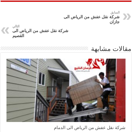
السابق
شركة نقل عفش من الرياض الى
جازان
التالي
شركة نقل عفش من الرياض الى
القصيم
مقالات مشابهة
شركة نقل عفش من الرياض الى الدمام