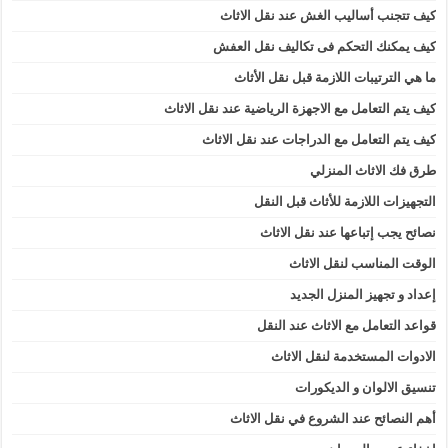
كيف تتجنب أساليب الغش عند نقل الاثاث
كيف يمكنك التحكم فى تكاليف نقل العفش
ما هي الترتيبات اللازمة قبل نقل الأثاث
كيف يتم التعامل مع الاجهزة الرياضية عند نقل الاثاث
كيف يتم التعامل مع الدراجات عند نقل الاثاث
طرق فك الاثاث المنزلي
التجهيزات اللازمة للأثاث قبل النقل
نصائح يجب إتباعها عند نقل الاثاث
الوقت المناسب لنقل الاثاث
إعداد و تجهيز المنزل الجديد
قواعد التعامل مع الاثاث عند النقل
الادوات المستخدمة لنقل الاثاث
تنسيق الالوان و الديكورات
أهم النصائح عند الشروع في نقل الاثاث