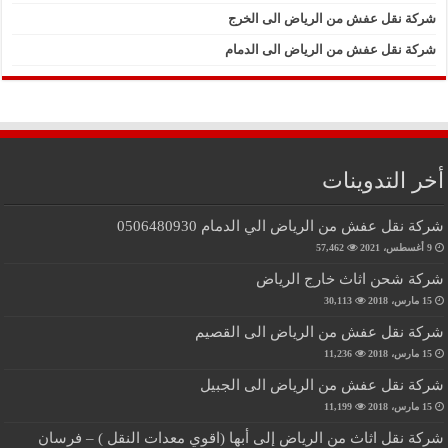
شركة نقل عفش من الرياض الى الخرج
شركة نقل عفش من الرياض الى الدمام
أخر التدوينات
شركة نقل عفش من الرياض الي الدمام 0506480930
9 أغسطس، 2021
57,462
شركة شحن اثاث خارج الرياض
15 مارس، 2018
30,113
شركة نقل عفش من الرياض الى القصيم
15 مارس، 2018
11,236
شركة نقل عفش من الرياض الى الجبيل
15 مارس، 2018
11,199
شركة نقل اثاث من الرياض إلى أبها (اقوي معدات النقل ) – فرسان