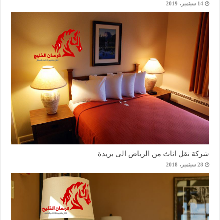
14 سبتمبر، 2019
شركة نقل اثاث من الرياض الى بريدة
28 سبتمبر، 2018