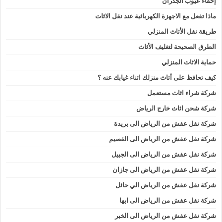
إخفاء عيوب الجدران
ماذا تفعل مع الاجهزة الكهربائية عند نقل الاثاث
طريقة نقل الأثاث المنزلي
الطرق الصحيحة لتغليف الأثاث
حماية الاثاث المنزلي
كيف تحافظ على أثاث منزلك اثناء غيابك عنه ؟
شركة شراء اثاث مستعمل
شركة شحن اثاث خارج الرياض
شركة نقل عفش من الرياض الى بريدة
شركة نقل عفش من الرياض الى القصيم
شركة نقل عفش من الرياض الى الجبيل
شركة نقل عفش من الرياض الى جازان
شركة نقل عفش من الرياض الي حائل
شركة نقل عفش من الرياض الى ابها
شركة نقل عفش من الرياض الى الخبر