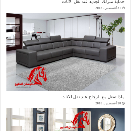
حماية منزلك الجديد عند نقل الاثاث
31 أغسطس، 2018
ماذا تفعل مع الزجاج عند نقل الاثاث
28 أغسطس، 2018