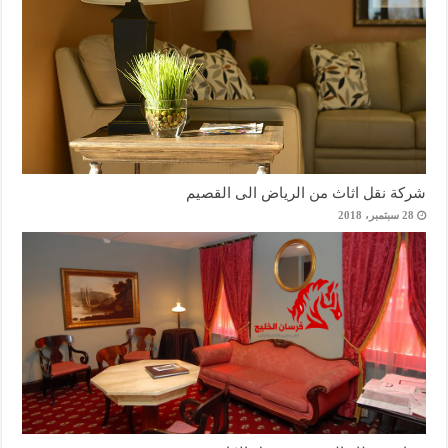
شركة نقل اثاث من الرياض الى القصيم
28 سبتمبر، 2018