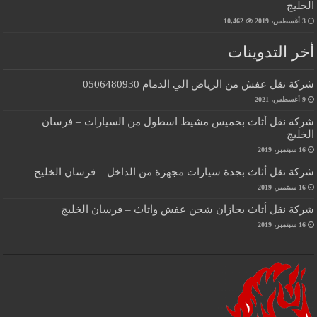
الخليج
3 أغسطس، 2019
10,462
أخر التدوينات
شركة نقل عفش من الرياض الي الدمام 0506480930
9 أغسطس، 2021
شركة نقل أثاث بخميس مشيط اسطول من السيارات – فرسان
الخليج
16 سبتمبر، 2019
شركة نقل أثاث بجدة سيارات مجهزة من الداخل – فرسان الخليج
16 سبتمبر، 2019
شركة نقل أثاث بجازان شحن عفش واثاث – فرسان الخليج
16 سبتمبر، 2019