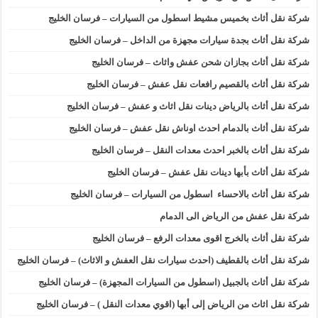
شركة نقل أثاث بخميس مشيط اسطول من السيارات – فرسان الخليج
شركة نقل أثاث بجدة سيارات مجهزة من الداخل – فرسان الخليج
شركة نقل أثاث بجازان شحن عفش واثاث – فرسان الخليج
شركة نقل أثاث بالقصيم رافعات نقل عفش – فرسان الخليج
شركة نقل أثاث بالرياض دينات نقل اثاث و عفش – فرسان الخليج
شركة نقل أثاث بالدمام احدث اوناش نقل عفش – فرسان الخليج
شركة نقل أثاث بالخبر احدث معدات النقل – فرسان الخليج
شركة نقل أثاث بأبها دينات نقل عفش – فرسان الخليج
شركة نقل أثاث بالاحساء اسطول من السيارات – فرسان الخليج
شركة نقل عفش من الرياض الى الدمام
شركة نقل أثاث بالخرج اقوى معدات الرفع – فرسان الخليج
شركة نقل أثاث بالقطيف (احدث سيارات نقل العفش و الاثاث) – فرسان الخليج
شركة نقل أثاث بالجبيل (اسطول من السيارات المجهزة) – فرسان الخليج
شركة نقل اثاث من الرياض إلى أبها (اقوي معدات النقل ) – فرسان الخليج