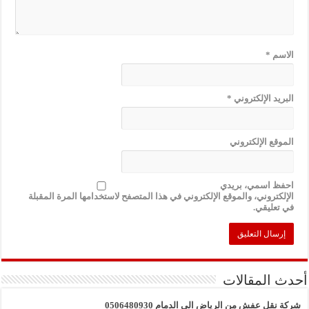
الاسم
*
البريد الإلكتروني
*
الموقع الإلكتروني
احفظ اسمي، بريدي
الإلكتروني، والموقع الإلكتروني في هذا المتصفح لاستخدامها المرة المقبلة
في تعليقي.
أحدث المقالات
شركة نقل عفش من الرياض الي الدمام 0506480930