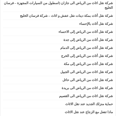
شركة نقل اثاث من الرياض الى جازان (اسطول من السيارات المجهزة – فرسان
الخليج
شركة نقل أثاث بمكة دينات نقل عفش و اثاث – شركة فرسان الخليج
شركة نقل أثاث بالإحساء
شركة نقل أثاث من الرياض إلى الاحساء
شركة نقل أثاث من الرياض إلى جدة
شركة نقل أثاث من الرياض إلى الدمام
شركة نقل أثاث من الرياض إلى الخرج
شركة نقل أثاث من الرياض إلى مكة
شركة نقل اثاث من الرياض الى الجبيل
شركة نقل اثاث من الرياض الى حائل
شركة نقل اثاث من الرياض الى بريدة
شركة نقل اثاث من الرياض الى القصيم
حماية منزلك الجديد عند نقل الاثاث
ماذا تفعل مع الزجاج عند نقل الاثاث