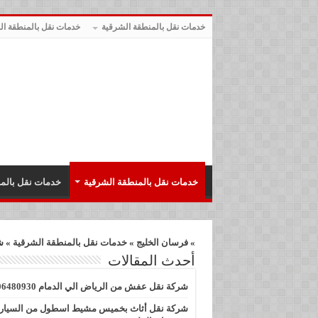
خدمات نقل بالمنطقة الشرقية
خدمات نقل بالمنطقة الج
خدمات نقل بالمنطقة الشرقية
خدمات نقل بالمن
»
فرسان الخليج
»
خدمات نقل بالمنطقة الشرقية
»
ش
أحدث المقالات
شركة نقل عفش من الرياض الي الدمام 0506480930
شركة نقل أثاث بخميس مشيط اسطول من السيار