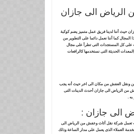
 الرياض الى جازان
ن حيث أننا لدينا فريق عمل متميز يضم كوكبة
المجال كما أننا نعمل دائما على التطوير من
ريب على كل المستجدات التى تطرأ على مجال
لمعدات الحديثة التى نستخدمها كالرافعات
لشحن ونقل العفش من مكان الى اخر حيث أنه يجب
ش من الرياض الى جازان أحدث الدينات التى
ه .
ض الى جازان :
حيث تعمل شركة نقل أثاث وعفش من الرياض الى
خدمة العملاء الذى يعمل على مدار الساعة وذلك