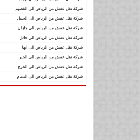
شركة نقل عفش من الرياض الى القصيم
شركة نقل عفش من الرياض الى الجبيل
شركة نقل عفش من الرياض الى جازان
شركة نقل عفش من الرياض الي حائل
شركة نقل عفش من الرياض الى ابها
شركة نقل عفش من الرياض الى الخبر
شركة نقل عفش من الرياض الى الخرج
شركة نقل عفش من الرياض الى الدمام