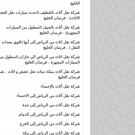
الخليج
شركة نقل أثاث بالقطيف (احدث سيارات نقل العف
الاثاث) – فرسان الخليج
شركة نقل أثاث بالجبيل (اسطول من السيارات
المجهزة) – فرسان الخليج
شركة نقل اثاث من الرياض إلى أبها (اقوي معدات
النقل ) – فرسان الخليج
شركة نقل اثاث من الرياض الى جازان (اسطول من
السيارات المجهزة – فرسان الخليج
شركة نقل أثاث بمكة دينات نقل عفش و اثاث – ش
فرسان الخليج
شركة نقل أثاث بالإحساء
شركة نقل أثاث من الرياض إلى الاحساء
شركة نقل أثاث من الرياض إلى جدة
شركة نقل أثاث من الرياض إلى الدمام
شركة نقل أثاث من الرياض إلى الخرج
شركة نقل أثاث من الرياض إلى مكة