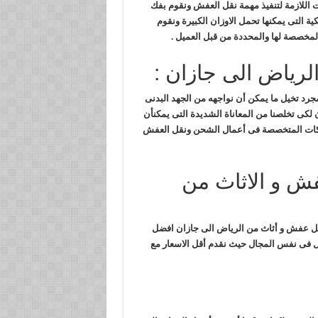
ات اللازمة لتنفيذ مهمة نقل العفش ونقوم بفك
كية التى يمكنها تحمل الاوزان الكبيرة ونقوم
المخصصة لها والمحددة من قبل العميل .
لرياض الى جازان :
مجرد تخيل ما يمكن أن نواجهه من الجهد البدنى
لكى تخلصنا من المعاناة الشديدة التى يمكنأن
لشركات المتخصصة فى أعمال الشحن ونقل العفش
فش و الاثاث من
نقل عفش و أثاث من الرياض الى جازان افضل
مل فى نفس المجال حيث نقدم أقل الاسعار مع