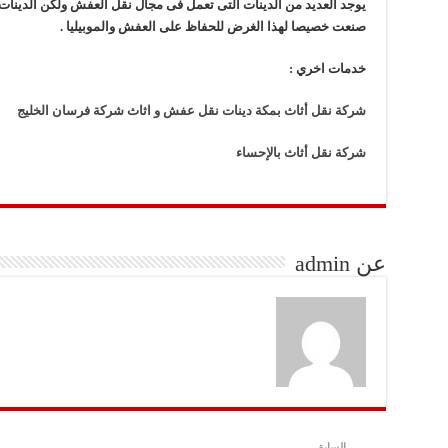
يوجد العديد من الدينات التى تعمل فى مجال نقل العفش ولكن الدينات 
صنعت خصيصا لهذا الغرض للحفاظ على العفش والموبيليا .
خدمات اخري :
شركة نقل أثاث بمكة دينات نقل عفش و اثاث شركة فرسان الخليج
شركة نقل أثاث بالإحساء
عن admin
السابق