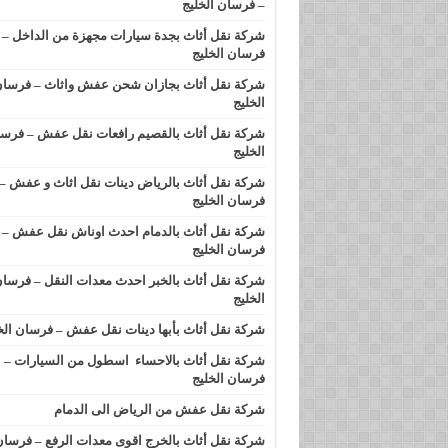
– فرسان الخليج
شركة نقل أثاث بجدة سيارات مجهزة من الداخل –
فرسان الخليج
شركة نقل أثاث بجازان شحن عفش واثاث – فرسا
الخليج
شركة نقل أثاث بالقصيم رافعات نقل عفش – فرس
الخليج
شركة نقل أثاث بالرياض دينات نقل اثاث و عفش –
فرسان الخليج
شركة نقل أثاث بالدمام احدث اوناش نقل عفش –
فرسان الخليج
شركة نقل أثاث بالخبر احدث معدات النقل – فرسا
الخليج
شركة نقل أثاث بأبها دينات نقل عفش – فرسان الخ
شركة نقل أثاث بالاحساء اسطول من السيارات –
فرسان الخليج
شركة نقل عفش من الرياض الى الدمام
شركة نقل أثاث بالخرج اقوى معدات الرفع – فرسا