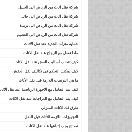
شركة نقل اثاث من الرياض الى الجبيل
شركة نقل اثاث من الرياض الى حائل
شركة نقل اثاث من الرياض الى بريدة
شركة نقل اثاث من الرياض الى القصيم
حماية منزلك الجديد عند نقل الاثاث
ماذا تفعل مع الزجاج عند نقل الاثاث
كيف تتجنب أساليب الغش عند نقل الاثاث
كيف يمكنك التحكم فى تكاليف نقل العفش
ما هي الترتيبات اللازمة قبل نقل الأثاث
كيف يتم التعامل مع الاجهزة الرياضية عند نقل الاثا
كيف يتم التعامل مع الدراجات عند نقل الاثاث
طرق فك الاثاث المنزلي
التجهيزات اللازمة للأثاث قبل النقل
نصائح يجب إتباعها عند نقل الاثاث