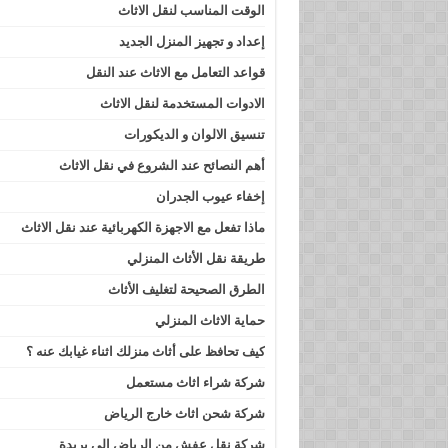
الوقت المناسب لنقل الاثاث
إعداد و تجهيز المنزل الجديد
قواعد التعامل مع الاثاث عند النقل
الادوات المستخدمة لنقل الاثاث
تنسيق الالوان و الديكورات
أهم النصائح عند الشروع في نقل الاثاث
إخفاء عيوب الجدران
ماذا تفعل مع الاجهزة الكهربائية عند نقل الاثاث
طريقة نقل الأثاث المنزلي
الطرق الصحيحة لتغليف الأثاث
حماية الاثاث المنزلي
كيف تحافظ على أثاث منزلك اثناء غيابك عنه ؟
شركة شراء اثاث مستعمل
شركة شحن اثاث خارج الرياض
شركة نقل عفش من الرياض الى بريدة