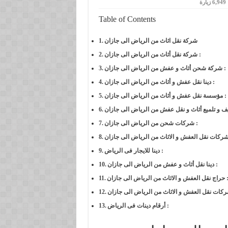
6,949 زيارة
Table of Contents
شركة نقل اثاث من الرياض الى جازان
شركة نقل أثاث من الرياض الى جازان :
شركة شحن أثاث و عفش من الرياض الى جازان :
دينا نقل عفش و أثاث من الرياض الى جازان :
مؤسسة نقل عفش و أثاث من الرياض الى جازان :
شركات شحن من الرياض الى جازان :
دينا للايجار فى الرياض :
دينا نقل أثاث و عفش من الرياض الى جازان :
ل العفش و الاثاث من الرياض الى جازان :
أرقام دينات فى الرياض :