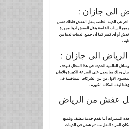
ض الى جازان :
اخر هى الدينة الخاصة بنقل العفش فلذلك تعمل
جميع الدينات الخاصة بنقل العفش لدينا مجهزة
دش أو أى كسر كما أن جميع الدينات لدينا من
يه .
رياض الى جازان :
ائل العالمية الحديثة فى هذا المجال فنهدف
جال وذلك بما يعمل على السرعة الكبيرة والامان
لمستوى الاول من بين الشركات المتنافسة فى
لنا لهذه المكانة الكبيرة .
نقل عفش من الرياض
ذه المميزات أننا نقدم خدمة تنظيف وتلميع
كان المراد النقل منه ثم شحن فى الدينات