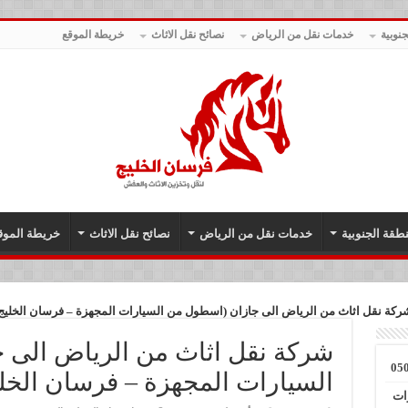
نوبية
خدمات نقل من الرياض
نصائح نقل الاثاث
خريطة الموقع
طقة الجنوبية
خدمات نقل من الرياض
نصائح نقل الاثاث
خريطة الموق
ركة نقل اثاث من الرياض الى جازان (اسطول من السيارات المجهزة – فرسان الخليج
شركة نقل اثاث من الرياض الى 
السيارات المجهزة – فرسان الخل
ات