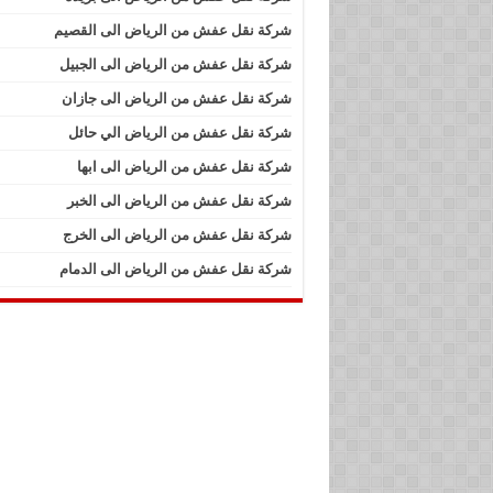
شركة نقل عفش من الرياض الى القصيم
شركة نقل عفش من الرياض الى الجبيل
شركة نقل عفش من الرياض الى جازان
شركة نقل عفش من الرياض الي حائل
شركة نقل عفش من الرياض الى ابها
شركة نقل عفش من الرياض الى الخبر
شركة نقل عفش من الرياض الى الخرج
شركة نقل عفش من الرياض الى الدمام