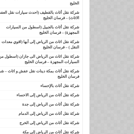
الخليج
شركة نقل أثاث بالقطيف (احدث سيارات نقل العف
الاثاث) – فرسان الخليج
شركة نقل أثاث بالجبيل (اسطول من السيارات
المجهزة) – فرسان الخليج
شركة نقل اثاث من الرياض إلى أبها (اقوي معدات
النقل ) – فرسان الخليج
شركة نقل اثاث من الرياض الى جازان (اسطول من
السيارات المجهزة – فرسان الخليج
شركة نقل أثاث بمكة دينات نقل عفش و اثاث – ش
فرسان الخليج
شركة نقل أثاث بالإحساء
شركة نقل أثاث من الرياض إلى الاحساء
شركة نقل أثاث من الرياض إلى جدة
شركة نقل أثاث من الرياض إلى الدمام
شركة نقل أثاث من الرياض إلى الخرج
شركة نقل أثاث من الرياض إلى مكة