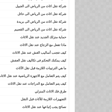
شركة نقل اثاث من الرياض الى الجبيل
شركة نقل اثاث من الرياض الى حائل
شركة نقل اثاث من الرياض الى بريدة
شركة نقل اثاث من الرياض الى القصيم
حماية منزلك الجديد عند نقل الاثاث
ماذا تفعل مع الزجاج عند نقل الاثاث
كيف تتجنب أساليب الغش عند نقل الاثاث
كيف يمكنك التحكم فى تكاليف نقل العفش
ما هي الترتيبات اللازمة قبل نقل الأثاث
كيف يتم التعامل مع الاجهزة الرياضية عند نقل الاثا
كيف يتم التعامل مع الدراجات عند نقل الاثاث
طرق فك الاثاث المنزلي
التجهيزات اللازمة للأثاث قبل النقل
نصائح يجب إتباعها عند نقل الاثاث