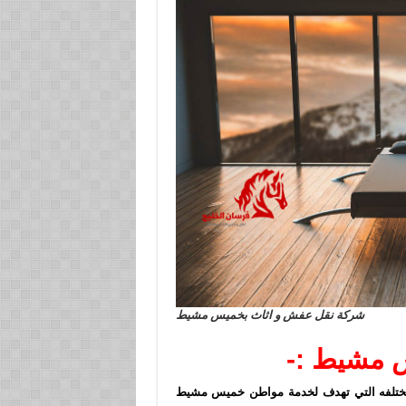
شركة نقل عفش و اثاث بخميس مشيط
 مشيط :-
مختلفه التي تهدف لخدمة مواطن خميس مشيط