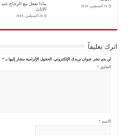
ماذا تفعل مع الزجاج عند 
31 أغسطس، 2018
الاثاث
28 أغسطس، 2018
اترك تعليقاً
لن يتم نشر عنوان بريدك الإلكتروني.
الحقول الإلزامية مشار إليها بـ
*
التعليق
*
الاسم
*