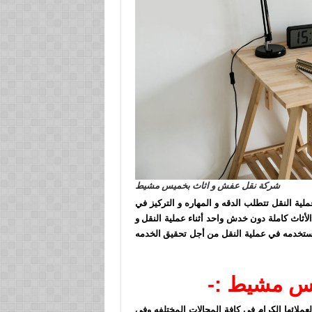
شركة نقل عفش و اثاث بخميس مشيط
ة النقل تتطلب الدقه و المهاره و التركيز في
أثاث كاملة دون خدش واحد أثناء عملية النقل و
تخدمه في عملية النقل من أجل تحقيق الخدمه
س مشيط :-
ائها الكرام في كافة المجالات المختلفه وفي