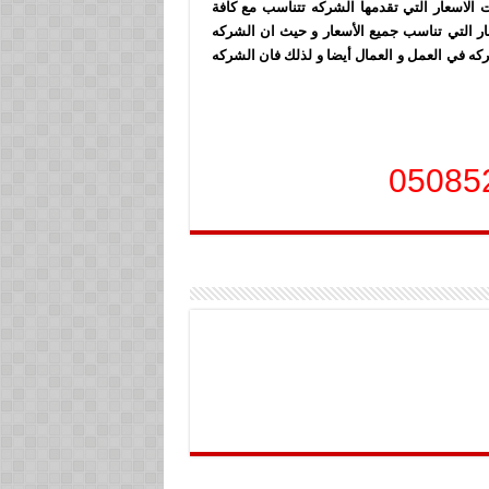
 الاسعار التي تقدمها الشركه تتناسب مع كافة
عار التي تناسب جميع الأسعار و حيث ان الشركه
شركه في العمل و العمال أيضا و لذلك فان الشركه