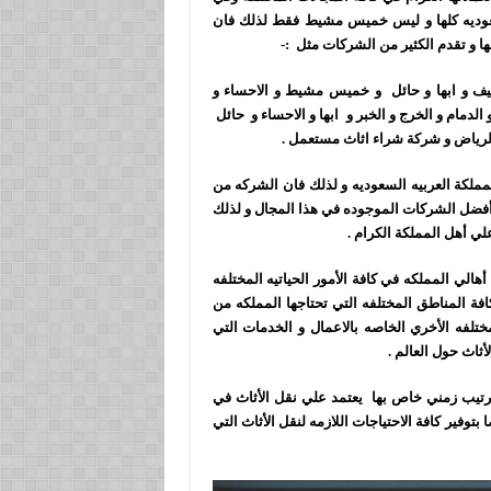
عوديه كلها و ليس خميس مشيط فقط لذلك فان
ا و تقدم الكثير من الشركات مثل :-
طيف و ابها و حائل و خميس مشيط و الاحساء و
لدمام و الخرج و الخبر و ابها و الاحساء و حائل
لرياض و شركة شراء اثاث مستعمل .
مملكة العربيه السعوديه و لذلك فان الشركه من
فضل الشركات الموجوده في هذا المجال و لذلك
لي أهل المملكة الكرام .
لي المملكه في كافة الأمور الحياتيه المختلفه
فة المناطق المختلفه التي تحتاجها المملكه من
تلفه الأخري الخاصه بالاعمال و الخدمات التي
ثاث حول العالم .
ب زمني خاص بها يعتمد علي نقل الأثاث في
توفير كافة الاحتياجات اللازمه لنقل الأثاث التي