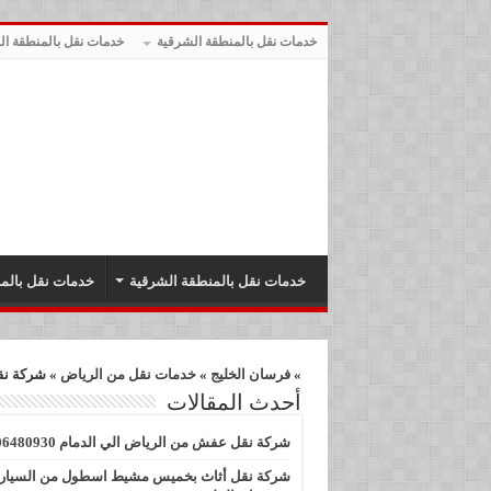
خدمات نقل بالمنطقة الشرقية
خدمات نقل بالمنطقة الج
خدمات نقل بالمنطقة الشرقية
خدمات نقل بالمن
»
فرسان الخليج
»
خدمات نقل من الرياض
»
شركة ن
أحدث المقالات
شركة نقل عفش من الرياض الي الدمام 0506480930
شركة نقل أثاث بخميس مشيط اسطول من السيار