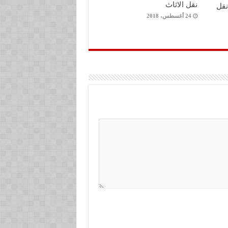
نقل الاثاث
نقل
24 أغسطس، 2018