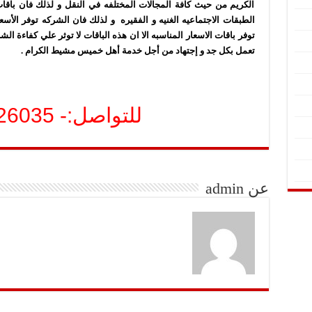
الكريم من حيث كافة المجالات المختلفه في النقل و لذلك فان باقات
الطبقات الاجتماعيه الغنيه و الفقيره و لذلك فان الشركه توفر الأس
توفر باقات الاسعار المناسبه الا ان هذه الباقات لا توثر علي كفاءة ال
تعمل بكل جد و إجتهاد من أجل خدمة أهل خميس مشيط الكرام .
للتواصل:- 0508526035
عن admin