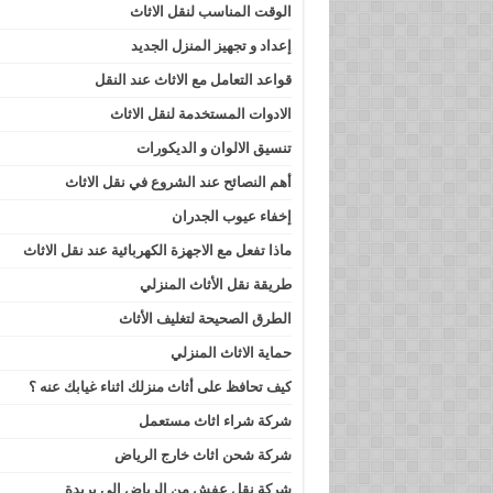
الوقت المناسب لنقل الاثاث
إعداد و تجهيز المنزل الجديد
قواعد التعامل مع الاثاث عند النقل
الادوات المستخدمة لنقل الاثاث
تنسيق الالوان و الديكورات
أهم النصائح عند الشروع في نقل الاثاث
إخفاء عيوب الجدران
ماذا تفعل مع الاجهزة الكهربائية عند نقل الاثاث
طريقة نقل الأثاث المنزلي
الطرق الصحيحة لتغليف الأثاث
حماية الاثاث المنزلي
كيف تحافظ على أثاث منزلك اثناء غيابك عنه ؟
شركة شراء اثاث مستعمل
شركة شحن اثاث خارج الرياض
شركة نقل عفش من الرياض الى بريدة