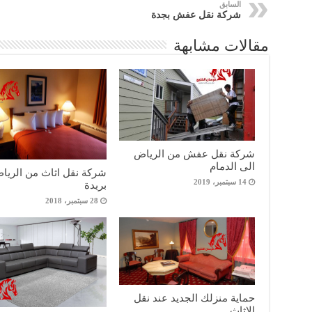
السابق
شركة نقل عفش بجدة
مقالات مشابهة
شركة نقل عفش من الرياض
الى الدمام
شركة نقل اثاث من الريا
14 سبتمبر، 2019
بريدة
28 سبتمبر، 2018
حماية منزلك الجديد عند نقل
الاثاث