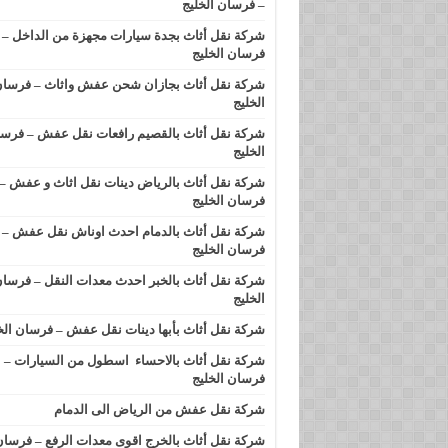
– فرسان الخليج
شركة نقل أثاث بجدة سيارات مجهزة من الداخل –
فرسان الخليج
شركة نقل أثاث بجازان شحن عفش واثاث – فرسا
الخليج
شركة نقل أثاث بالقصيم رافعات نقل عفش – فرس
الخليج
شركة نقل أثاث بالرياض دينات نقل اثاث و عفش –
فرسان الخليج
شركة نقل أثاث بالدمام احدث اوناش نقل عفش –
فرسان الخليج
شركة نقل أثاث بالخبر احدث معدات النقل – فرسا
الخليج
شركة نقل أثاث بأبها دينات نقل عفش – فرسان الخ
شركة نقل أثاث بالاحساء اسطول من السيارات –
فرسان الخليج
شركة نقل عفش من الرياض الى الدمام
شركة نقل أثاث بالخرج اقوى معدات الرفع – فرسا