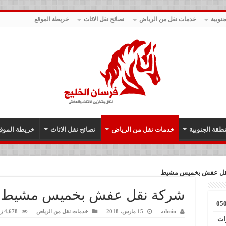
نوبية
خدمات نقل من الرياض
نصائح نقل الاثاث
خريطة الموقع
طقة الجنوبية
خدمات نقل من الرياض
نصائح نقل الاثاث
خريطة الموق
قل عفش بخميس مشيط
شركة نقل عفش بخميس مشيط
admin
15 مارس، 2018
خدمات نقل من الرياض
4,678 زيارة
ات