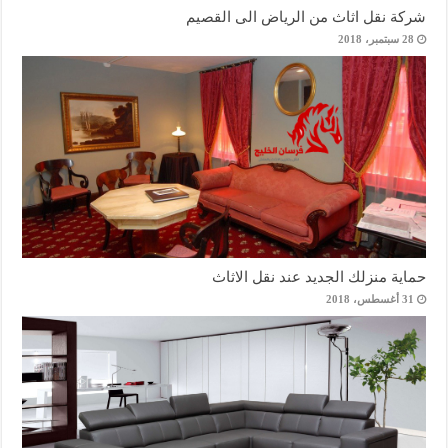
شركة نقل اثاث من الرياض الى القصيم
28 سبتمبر، 2018
حماية منزلك الجديد عند نقل الاثاث
31 أغسطس، 2018