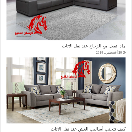
ماذا تفعل مع الزجاج عند نقل الاثاث
28 أغسطس، 2018
كيف تتجنب أساليب الغش عند نقل الاثاث