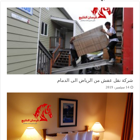
شركة نقل عفش من الرياض الى الدمام
14 سبتمبر، 2019