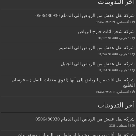
أخر التدوينات
شركة نقل عفش من الرياض الي الدمام 0506480930
9 أغسطس، 2021
57,457
شركة شحن اثاث خارج الرياض
15 مارس، 2018
30,107
شركة نقل عفش من الرياض الى القصيم
15 مارس، 2018
11,226
شركة نقل عفش من الرياض الى الجبيل
15 مارس، 2018
11,184
شركة نقل اثاث من الرياض إلى أبها (اقوي معدات النقل ) – فرسان
الخليج
3 أغسطس، 2019
10,456
أخر التدوينات
شركة نقل عفش من الرياض الي الدمام 0506480930
9 أغسطس، 2021
شركة نقل أثاث بخميس مشيط اسطول من السيارات – فرسان