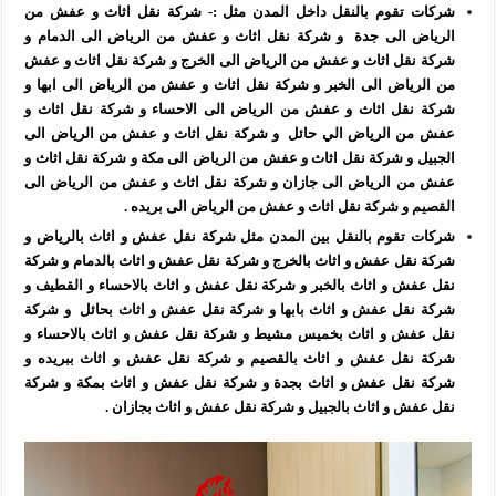
شركات تقوم بالنقل داخل المدن مثل :- شركة نقل اثاث و عفش من
الرياض الى جدة و شركة نقل اثاث و عفش من الرياض الى الدمام و
شركة نقل اثاث و عفش من الرياض الى الخرج و شركة نقل اثاث و عفش
من الرياض الى الخبر و شركة نقل اثاث و عفش من الرياض الى ابها و
شركة نقل اثاث و عفش من الرياض الى الاحساء و شركة نقل اثاث و
عفش من الرياض الي حائل و شركة نقل اثاث و عفش من الرياض الى
الجبيل و شركة نقل اثاث و عفش من الرياض الى مكة و شركة نقل اثاث و
عفش من الرياض الى جازان و شركة نقل اثاث و عفش من الرياض الى
القصيم و شركة نقل اثاث و عفش من الرياض الى بريده .
شركات تقوم بالنقل بين المدن مثل شركة نقل عفش و اثاث بالرياض و
شركة نقل عفش و اثاث بالخرج و شركة نقل عفش و اثاث بالدمام و شركة
نقل عفش و اثاث بالخبر و شركة نقل عفش و اثاث بالاحساء و القطيف و
شركة نقل عفش و اثاث بابها و شركة نقل عفش و اثاث بحائل و شركة
نقل عفش و اثاث بخميس مشيط و شركة نقل عفش و اثاث بالاحساء و
شركة نقل عفش و اثاث بالقصيم و شركة نقل عفش و اثاث ببريده و
شركة نقل عفش و اثاث بجدة و شركة نقل عفش و اثاث بمكة و شركة
نقل عفش و اثاث بالجبيل و شركة نقل عفش و اثاث بجازان .