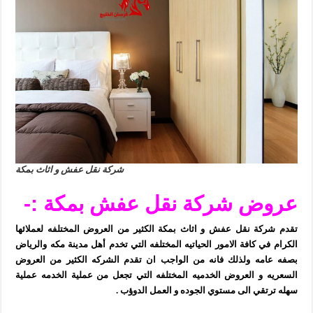
شركة نقل عفش و اثاث بمكة
عروض شركة نقل عفش بمكة :-
تقدم
شركة نقل عفش و اثاث بمكة الكثير من العروض المختلفه لعملائها
الكرام في كافة الامور الحياتيه المختلفه التي تخدم أهل مدينة مكه والرياض
بصفه عامه ولذلك فانه من الواجب ان تقدم الشركه الكثير من العروض
السعريه و العروض الخدميه المختلفه التي تجعل من عملية الخدمه عملية
سهله ترتقي الى مستوي الجوده و العمل الدوؤب .