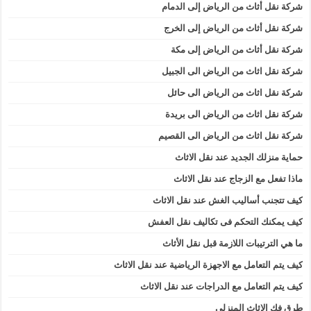
شركة نقل أثاث من الرياض إلى الدمام
شركة نقل أثاث من الرياض إلى الخرج
شركة نقل أثاث من الرياض إلى مكة
شركة نقل اثاث من الرياض الى الجبيل
شركة نقل اثاث من الرياض الى حائل
شركة نقل اثاث من الرياض الى بريدة
شركة نقل اثاث من الرياض الى القصيم
حماية منزلك الجديد عند نقل الاثاث
ماذا تفعل مع الزجاج عند نقل الاثاث
كيف تتجنب أساليب الغش عند نقل الاثاث
كيف يمكنك التحكم فى تكاليف نقل العفش
ما هي الترتيبات اللازمة قبل نقل الأثاث
كيف يتم التعامل مع الاجهزة الرياضية عند نقل الاثاث
كيف يتم التعامل مع الدراجات عند نقل الاثاث
طرق فك الاثاث المنزلي