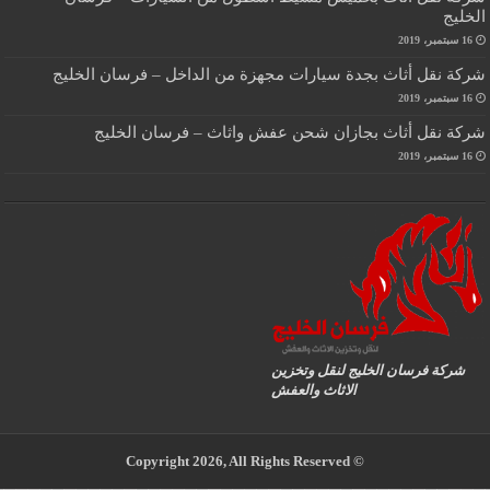
الخليج
16 سبتمبر، 2019
شركة نقل أثاث بجدة سيارات مجهزة من الداخل – فرسان الخليج
16 سبتمبر، 2019
شركة نقل أثاث بجازان شحن عفش واثاث – فرسان الخليج
16 سبتمبر، 2019
شركة فرسان الخليج لنقل وتخزين
الاثاث والعفش
© Copyright 2026, All Rights Reserved