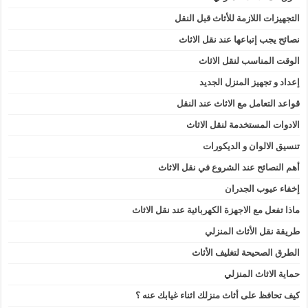
التجهيزات اللازمة للأثاث قبل النقل
نصائح يجب إتباعها عند نقل الاثاث
الوقت المناسب لنقل الاثاث
إعداد و تجهيز المنزل الجديد
قواعد التعامل مع الاثاث عند النقل
الادوات المستخدمة لنقل الاثاث
تنسيق الالوان و الديكورات
أهم النصائح عند الشروع في نقل الاثاث
إخفاء عيوب الجدران
ماذا تفعل مع الاجهزة الكهربائية عند نقل الاثاث
طريقة نقل الأثاث المنزلي
الطرق الصحيحة لتغليف الأثاث
حماية الاثاث المنزلي
كيف تحافظ على أثاث منزلك اثناء غيابك عنه ؟