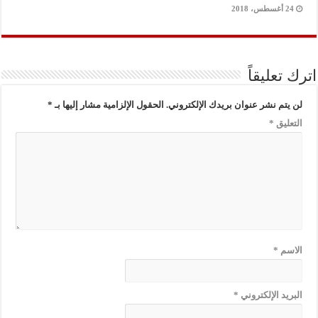
24 أغسطس، 2018
اترك تعليقاً
لن يتم نشر عنوان بريدك الإلكتروني.
الحقول الإلزامية مشار إليها بـ
*
التعليق
*
الاسم
*
البريد الإلكتروني
*