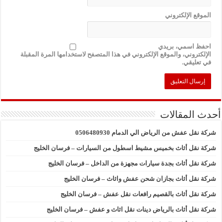
الموقع الإلكتروني
احفظ اسمي، بريدي
الإلكتروني، والموقع الإلكتروني في هذا المتصفح لاستخدامها المرة المقبلة
في تعليقي.
أحدث المقالات
شركة نقل عفش من الرياض الي الدمام 0506480930
شركة نقل أثاث بخميس مشيط اسطول من السيارات – فرسان الخليج
شركة نقل أثاث بجدة سيارات مجهزة من الداخل – فرسان الخليج
شركة نقل أثاث بجازان شحن عفش واثاث – فرسان الخليج
شركة نقل أثاث بالقصيم رافعات نقل عفش – فرسان الخليج
شركة نقل أثاث بالرياض دينات نقل اثاث و عفش – فرسان الخليج