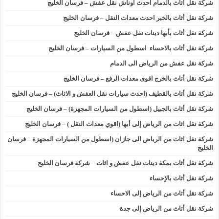
شركة نقل أثاث بالدمام احدث اوناش نقل عفش – فرسان الخليج
شركة نقل أثاث بالخبر احدث معدات النقل – فرسان الخليج
شركة نقل أثاث بأبها دينات نقل عفش – فرسان الخليج
شركة نقل أثاث بالاحساء اسطول من السيارات – فرسان الخليج
شركة نقل عفش من الرياض الى الدمام
شركة نقل أثاث بالخرج اقوى معدات الرفع – فرسان الخليج
شركة نقل أثاث بالقطيف (احدث سيارات نقل العفش و الاثاث) – فرسان الخليج
شركة نقل أثاث بالجبيل (اسطول من السيارات المجهزة) – فرسان الخليج
شركة نقل اثاث من الرياض إلى أبها (اقوي معدات النقل ) – فرسان الخليج
شركة نقل اثاث من الرياض الى جازان (اسطول من السيارات المجهزة – فرسان
الخليج
شركة نقل أثاث بمكة دينات نقل عفش و اثاث – شركة فرسان الخليج
شركة نقل أثاث بالإحساء
شركة نقل أثاث من الرياض إلى الاحساء
شركة نقل أثاث من الرياض إلى جدة