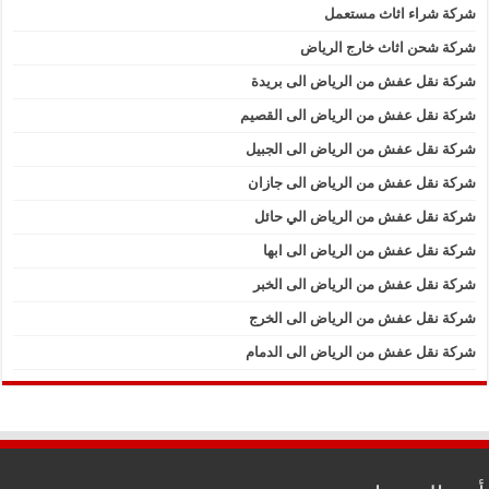
شركة شراء اثاث مستعمل
شركة شحن اثاث خارج الرياض
شركة نقل عفش من الرياض الى بريدة
شركة نقل عفش من الرياض الى القصيم
شركة نقل عفش من الرياض الى الجبيل
شركة نقل عفش من الرياض الى جازان
شركة نقل عفش من الرياض الي حائل
شركة نقل عفش من الرياض الى ابها
شركة نقل عفش من الرياض الى الخبر
شركة نقل عفش من الرياض الى الخرج
شركة نقل عفش من الرياض الى الدمام