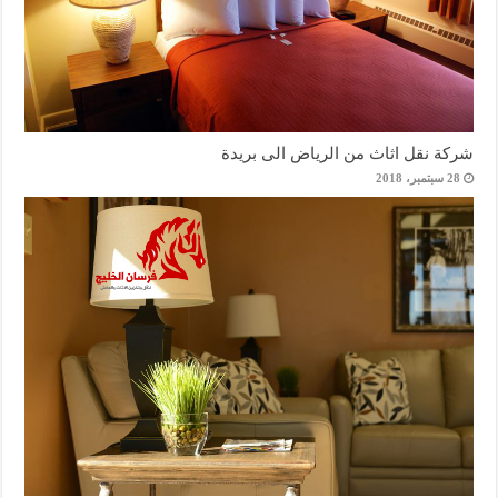
شركة نقل اثاث من الرياض الى بريدة
28 سبتمبر، 2018