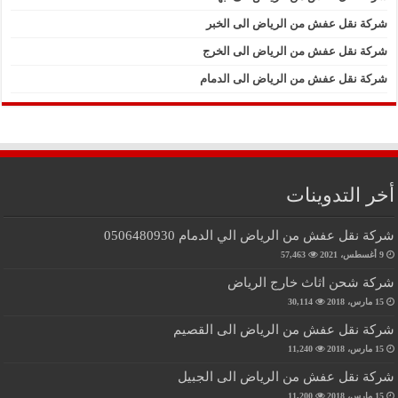
شركة نقل عفش من الرياض الى الخبر
شركة نقل عفش من الرياض الى الخرج
شركة نقل عفش من الرياض الى الدمام
أخر التدوينات
شركة نقل عفش من الرياض الي الدمام 0506480930
9 أغسطس، 2021
57,463
شركة شحن اثاث خارج الرياض
15 مارس، 2018
30,114
شركة نقل عفش من الرياض الى القصيم
15 مارس، 2018
11,240
شركة نقل عفش من الرياض الى الجبيل
15 مارس، 2018
11,200