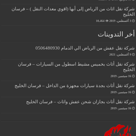
شركة نقل اثاث من الرياض إلى أبها (اقوي معدات النقل ) – فرسان
الخليج
3 أغسطس، 2019
10,464
أخر التدوينات
شركة نقل عفش من الرياض الي الدمام 0506480930
9 أغسطس، 2021
شركة نقل أثاث بخميس مشيط اسطول من السيارات – فرسان
الخليج
16 سبتمبر، 2019
شركة نقل أثاث بجدة سيارات مجهزة من الداخل – فرسان الخليج
16 سبتمبر، 2019
شركة نقل أثاث بجازان شحن عفش واثاث – فرسان الخليج
16 سبتمبر، 2019