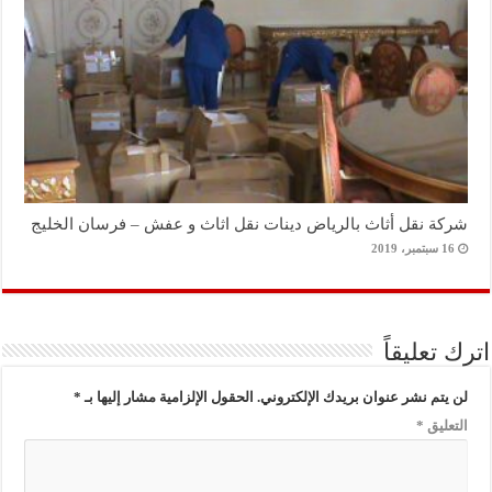
شركة نقل أثاث بالرياض دينات نقل اثاث و عفش – فرسان الخليج
16 سبتمبر، 2019
اترك تعليقاً
لن يتم نشر عنوان بريدك الإلكتروني.
الحقول الإلزامية مشار إليها بـ
*
التعليق
*