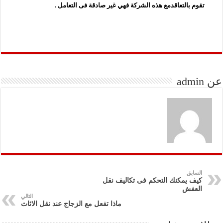
تقوم بالتعاقدمع هذه الشركة فهي غير صادقة فى التعامل .
عن admin
السابق
كيف يمكنك التحكم فى تكاليف نقل
العفش
التالي
ماذا تفعل مع الزجاج عند نقل الاثاث