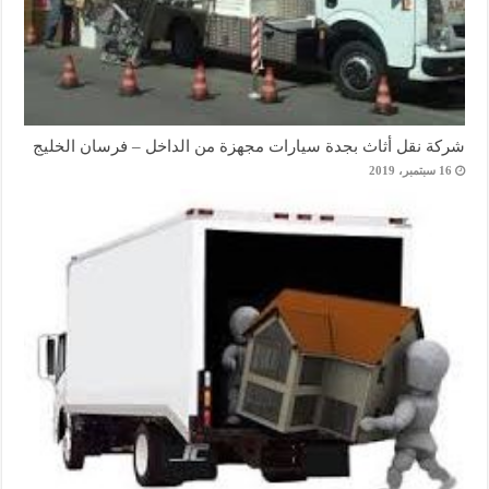
شركة نقل أثاث بجدة سيارات مجهزة من الداخل – فرسان الخليج
16 سبتمبر، 2019