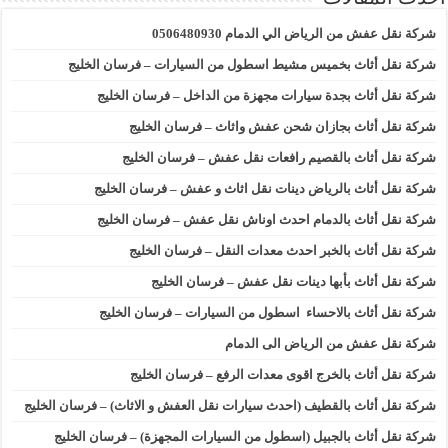
شركة نقل عفش من الرياض الي الدمام 0506480930
شركة نقل أثاث بخميس مشيط اسطول من السيارات – فرسان الخليج
شركة نقل أثاث بجدة سيارات مجهزة من الداخل – فرسان الخليج
شركة نقل أثاث بجازان شحن عفش واثاث – فرسان الخليج
شركة نقل أثاث بالقصيم رافعات نقل عفش – فرسان الخليج
شركة نقل أثاث بالرياض دينات نقل اثاث و عفش – فرسان الخليج
شركة نقل أثاث بالدمام احدث اوناش نقل عفش – فرسان الخليج
شركة نقل أثاث بالخبر احدث معدات النقل – فرسان الخليج
شركة نقل أثاث بأبها دينات نقل عفش – فرسان الخليج
شركة نقل أثاث بالاحساء اسطول من السيارات – فرسان الخليج
شركة نقل عفش من الرياض الى الدمام
شركة نقل أثاث بالخرج اقوى معدات الرفع – فرسان الخليج
شركة نقل أثاث بالقطيف (احدث سيارات نقل العفش و الاثاث) – فرسان الخليج
شركة نقل أثاث بالجبيل (اسطول من السيارات المجهزة) – فرسان الخليج