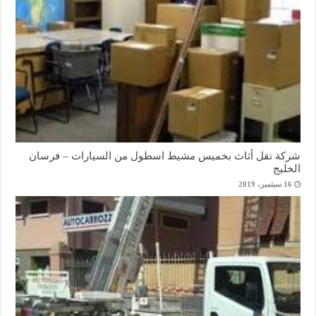
شركة نقل أثاث بخميس مشيط اسطول من السيارات – فرسان
الخليج
16 سبتمبر، 2019