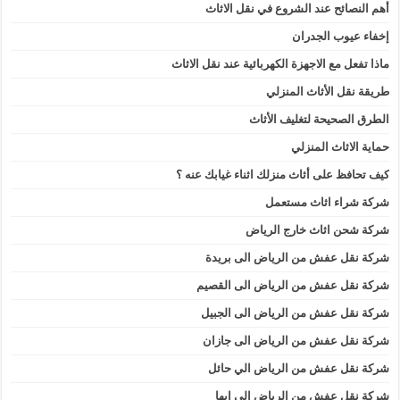
أهم النصائح عند الشروع في نقل الاثاث
إخفاء عيوب الجدران
ماذا تفعل مع الاجهزة الكهربائية عند نقل الاثاث
طريقة نقل الأثاث المنزلي
الطرق الصحيحة لتغليف الأثاث
حماية الاثاث المنزلي
كيف تحافظ على أثاث منزلك اثناء غيابك عنه ؟
شركة شراء اثاث مستعمل
شركة شحن اثاث خارج الرياض
شركة نقل عفش من الرياض الى بريدة
شركة نقل عفش من الرياض الى القصيم
شركة نقل عفش من الرياض الى الجبيل
شركة نقل عفش من الرياض الى جازان
شركة نقل عفش من الرياض الي حائل
شركة نقل عفش من الرياض الى ابها