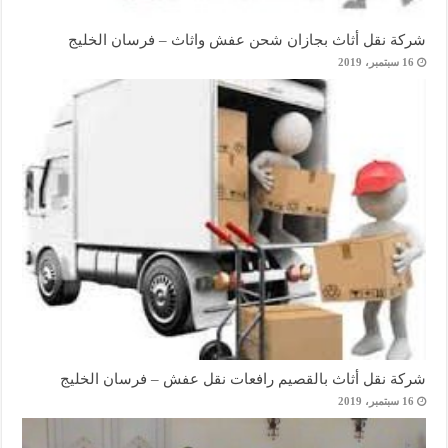
شركة نقل أثاث بجازان شحن عفش واثاث – فرسان الخليج
16 سبتمبر، 2019
شركة نقل أثاث بالقصيم رافعات نقل عفش – فرسان الخليج
16 سبتمبر، 2019