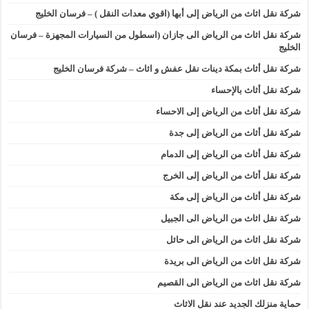
شركة نقل اثاث من الرياض إلى أبها (اقوي معدات النقل ) – فرسان الخليج
شركة نقل اثاث من الرياض الى جازان (اسطول من السيارات المجهزة – فرسان
الخليج
شركة نقل أثاث بمكة دينات نقل عفش و اثاث – شركة فرسان الخليج
شركة نقل أثاث بالإحساء
شركة نقل أثاث من الرياض إلى الاحساء
شركة نقل أثاث من الرياض إلى جدة
شركة نقل أثاث من الرياض إلى الدمام
شركة نقل أثاث من الرياض إلى الخرج
شركة نقل أثاث من الرياض إلى مكة
شركة نقل اثاث من الرياض الى الجبيل
شركة نقل اثاث من الرياض الى حائل
شركة نقل اثاث من الرياض الى بريدة
شركة نقل اثاث من الرياض الى القصيم
حماية منزلك الجديد عند نقل الاثاث