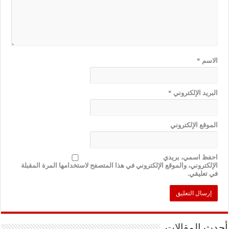
الاسم
*
البريد الإلكتروني
*
الموقع الإلكتروني
احفظ اسمي، بريدي
الإلكتروني، والموقع الإلكتروني في هذا المتصفح لاستخدامها المرة المقبلة
في تعليقي.
أحدث المقالات