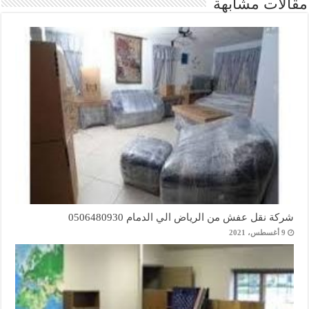
مقالات مشابهة
شركة نقل عفش من الرياض الي الدمام 0506480930
9 أغسطس، 2021