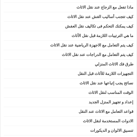
ماذا تفعل مع الزجاج عند نقل الاثاث
كيف تتجنب أساليب الغش عند نقل الاثاث
كيف يمكنك التحكم فى تكاليف نقل العفش
ما هي الترتيبات اللازمة قبل نقل الأثاث
كيف يتم التعامل مع الاجهزة الرياضية عند نقل الاثاث
كيف يتم التعامل مع الدراجات عند نقل الاثاث
طرق فك الاثاث المنزلي
التجهيزات اللازمة للأثاث قبل النقل
نصائح يجب إتباعها عند نقل الاثاث
الوقت المناسب لنقل الاثاث
إعداد و تجهيز المنزل الجديد
قواعد التعامل مع الاثاث عند النقل
الادوات المستخدمة لنقل الاثاث
تنسيق الالوان و الديكورات