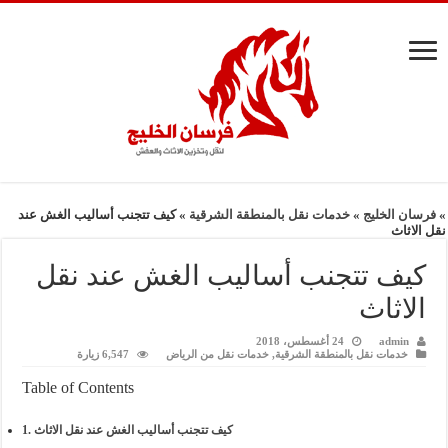
»
فرسان الخليج
»
خدمات نقل بالمنطقة الشرقية
»
كيف تتجنب أساليب الغش عند
نقل الاثاث
كيف تتجنب أساليب الغش عند نقل
الاثاث
admin
24 أغسطس، 2018
خدمات نقل بالمنطقة الشرقية
,
خدمات نقل من الرياض
6,547 زيارة
Table of Contents
كيف تتجنب أساليب الغش عند نقل الاثاث