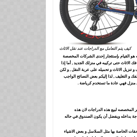
كيف يتم التعامل مع الدراجات عند نقل الاثاث
عله هو القيام بإستئجار إحدى الشركات المخصصة
الاثاث حتى تركيبه في منزلك الجديد , أما إذا
و تنزيل الاثاث و تحميله على عربة النقل , و لكن
ك و التغليف , لذا إليكم بعض النصائح الواجب
ي منزل فهي عادة ما تستخدم كرياضة .
ر المخصصه لبيع هذه الدراجات لان هذه
جة بداخله ويفضل أن يكون الصندوق في حاله
حقات الخاصة بها مثل السلاسل و بعض الاشياء