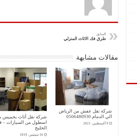
السابق
طرق فك الاثاث المنزلي
مقالات مشابهة
شركة نقل عفش من الرياض
الي الدمام 0506480930
شركة نقل أثاث بخميس 
اسطول من السيارات – 
9 أغسطس، 2021
الخليج
16 سبتمبر، 2019