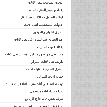
الوقت المناسب لنقل الاثاث
إعداد و تجهيز المنزل الجديد
قواعد التعامل مع الاثاث عند النقل
الادوات المستخدمة لنقل الاثاث
تنسيق الالوان و الديكورات
أهم النصائح عند الشروع في نقل الاثاث
إخفاء عيوب الجدران
ماذا تفعل مع الاجهزة الكهربائية عند نقل الاثاث
طريقة نقل الأثاث المنزلي
الطرق الصحيحة لتغليف الأثاث
حماية الاثاث المنزلي
كيف تحافظ على أثاث منزلك اثناء غيابك عنه ؟
شركة شراء اثاث مستعمل
شركة شحن اثاث خارج الرياض
شركة نقل عفش من الرياض الى بريدة