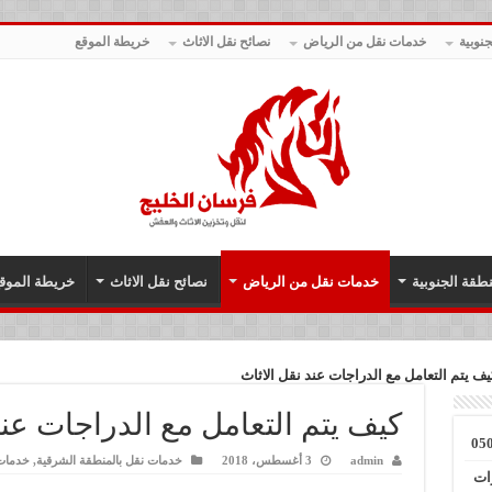
نوبية
خدمات نقل من الرياض
نصائح نقل الاثاث
خريطة الموقع
طقة الجنوبية
خدمات نقل من الرياض
نصائح نقل الاثاث
خريطة الموق
يف يتم التعامل مع الدراجات عند نقل الاثاث
كيف يتم التعامل مع الدراجات عند
admin
3 أغسطس، 2018
خدمات نقل بالمنطقة الشرقية
,
خدمات
ات