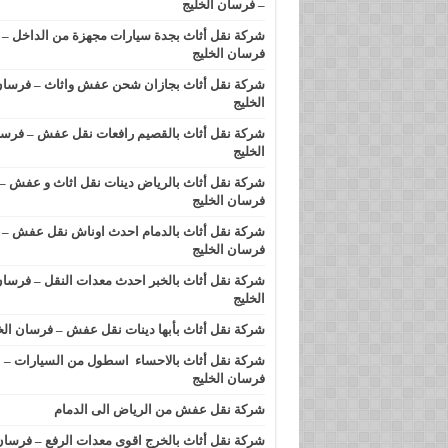
– فرسان الخليج
شركة نقل أثاث بجدة سيارات مجهزة من الداخل –
فرسان الخليج
شركة نقل أثاث بجازان شحن عفش واثاث – فرسا
الخليج
شركة نقل أثاث بالقصيم رافعات نقل عفش – فرس
الخليج
شركة نقل أثاث بالرياض دينات نقل اثاث و عفش –
فرسان الخليج
شركة نقل أثاث بالدمام احدث اوناش نقل عفش –
فرسان الخليج
شركة نقل أثاث بالخبر احدث معدات النقل – فرسا
الخليج
شركة نقل أثاث بأبها دينات نقل عفش – فرسان الخ
شركة نقل أثاث بالاحساء اسطول من السيارات –
فرسان الخليج
شركة نقل عفش من الرياض الى الدمام
شركة نقل أثاث بالخرج اقوى معدات الرفع – فرسا