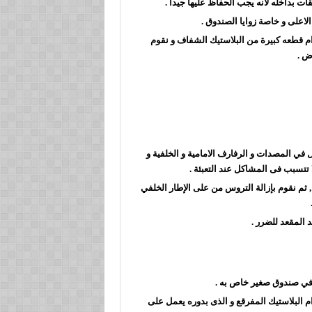
 بداخله لانه يجب الحفاظ عليها جيدا .
اعلى و خاصة زوايا الصندوق .
 قطعه كبيرة من البلاستيك الشفاف و نقوم
ض .
 في المصدات و الرفارف الامامية و الخلفية و
 تتسبب فى المشاكل عند التعبئة .
, ثم نقوم بإزالة التروس من على الإطار الخلفي
 المقعد للضرر .
ه في صندوق صغير خاص به .
م البلاستيك المفرقع و الذى بدوره يعمل على