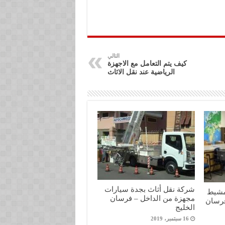
التالي
كيف يتم التعامل مع الاجهزة
الرياضية عند نقل الاثاث
شركة نقل أثاث بجدة سيارات
مشيط
مجهزة من الداخل – فرسان
فرسان
الخليج
16 سبتمبر، 2019