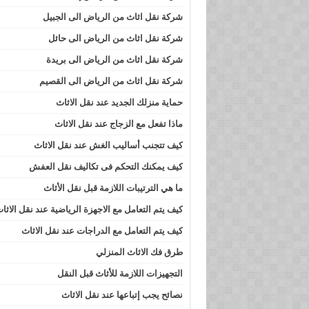
شركة نقل اثاث من الرياض الى الجبيل
شركة نقل اثاث من الرياض الى حائل
شركة نقل اثاث من الرياض الى بريدة
شركة نقل اثاث من الرياض الى القصيم
حماية منزلك الجديد عند نقل الاثاث
ماذا تفعل مع الزجاج عند نقل الاثاث
كيف تتجنب أساليب الغش عند نقل الاثاث
كيف يمكنك التحكم فى تكاليف نقل العفش
ما هي الترتيبات اللازمة قبل نقل الأثاث
كيف يتم التعامل مع الاجهزة الرياضية عند نقل الاثا
كيف يتم التعامل مع الدراجات عند نقل الاثاث
طرق فك الاثاث المنزلي
التجهيزات اللازمة للأثاث قبل النقل
نصائح يجب إتباعها عند نقل الاثاث