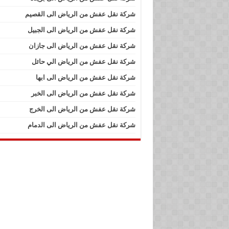
شركة نقل عفش من الرياض الى القصيم
شركة نقل عفش من الرياض الى الجبيل
شركة نقل عفش من الرياض الى جازان
شركة نقل عفش من الرياض الي حائل
شركة نقل عفش من الرياض الى ابها
شركة نقل عفش من الرياض الى الخبر
شركة نقل عفش من الرياض الى الخرج
شركة نقل عفش من الرياض الى الدمام