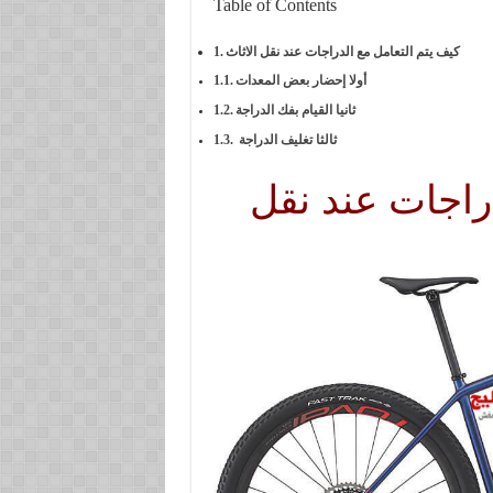
Table of Contents
كيف يتم التعامل مع الدراجات عند نقل الاثاث
أولا إحضار بعض المعدات
ثانيا القيام بفك الدراجة
ثالثا تغليف الدراجة
راجات عند نقل