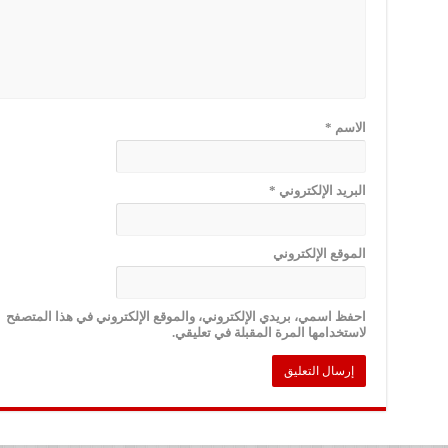
الاسم
*
البريد الإلكتروني
*
الموقع الإلكتروني
احفظ اسمي، بريدي الإلكتروني، والموقع الإلكتروني في هذا المتصفح
لاستخدامها المرة المقبلة في تعليقي.