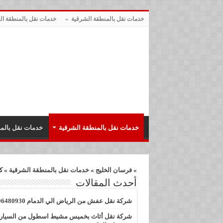
خدمات نقل بالمنطقة الشرقية
خدمات نقل بالمنطقة الج
خدمات نقل بالمنطقة الشرقية
خدمات نقل بالمن
»
فرسان الخليج
»
خدمات نقل بالمنطقة الشرقية
»
ك
أحدث المقالات
شركة نقل عفش من الرياض الي الدمام 0506480930
شركة نقل أثاث بخميس مشيط اسطول من السيار