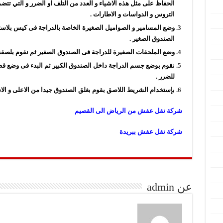
الحفاظ على مثل هذه الاشياء و العدد من التلف او الضرر و التي تتضم
التروس و الدواسات و الاطارات .
وضع المسامير و الصواميل الصغيرة الخاصة بالدراجة فى كيس بلاست
الصندوق الصغير .
وضع الملحقات الصغيرة للدراجة فى الصندوق الصغير ثم نقوم بلصقه
نقوم بوضع جسم الدراجة داخل الصندوق الكبير ثم البدء فى وضع قطع 
للضرر .
بإستخدام الشريط اللاصق بقوم بغلق الصندوق جيدا من الاعلى و الاس
شركة نقل عفش من الرياض الى القصيم
شركة نقل عفش ببريدة
عن admin