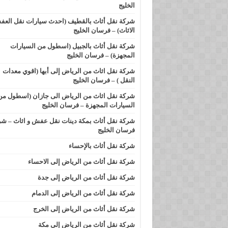
الخليج
شركة نقل أثاث بالقطيف (احدث سيارات نقل العف
الاثاث) – فرسان الخليج
شركة نقل أثاث بالجبيل (اسطول من السيارات
المجهزة) – فرسان الخليج
شركة نقل اثاث من الرياض إلى أبها (اقوي معدات
النقل ) – فرسان الخليج
شركة نقل اثاث من الرياض الى جازان (اسطول من
السيارات المجهزة – فرسان الخليج
شركة نقل أثاث بمكة دينات نقل عفش و اثاث – ش
فرسان الخليج
شركة نقل أثاث بالإحساء
شركة نقل أثاث من الرياض إلى الاحساء
شركة نقل أثاث من الرياض إلى جدة
شركة نقل أثاث من الرياض إلى الدمام
شركة نقل أثاث من الرياض إلى الخرج
شركة نقل أثاث من الرياض إلى مكة