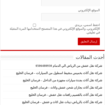
الموقع الإلكتروني
احفظ اسمي، بريدي
الإلكتروني، والموقع الإلكتروني في هذا المتصفح لاستخدامها المرة المقبلة
في تعليقي.
أحدث المقالات
شركة نقل عفش من الرياض الي الدمام 0506480930
شركة نقل أثاث بخميس مشيط اسطول من السيارات – فرسان الخليج
شركة نقل أثاث بجدة سيارات مجهزة من الداخل – فرسان الخليج
شركة نقل أثاث بجازان شحن عفش واثاث – فرسان الخليج
شركة نقل أثاث بالقصيم رافعات نقل عفش – فرسان الخليج
شركة نقل أثاث بالرياض دينات نقل اثاث و عفش – فرسان الخليج