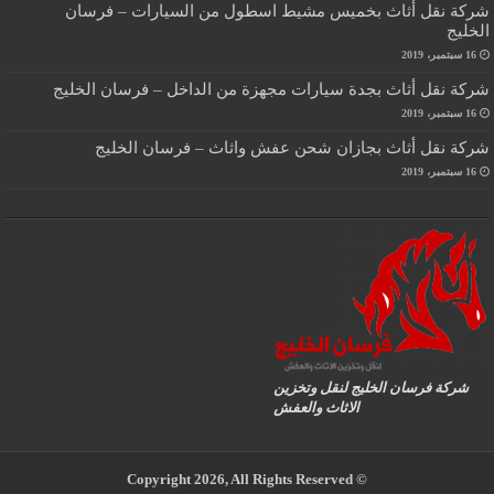
شركة نقل أثاث بخميس مشيط اسطول من السيارات – فرسان
الخليج
16 سبتمبر، 2019
شركة نقل أثاث بجدة سيارات مجهزة من الداخل – فرسان الخليج
16 سبتمبر، 2019
شركة نقل أثاث بجازان شحن عفش واثاث – فرسان الخليج
16 سبتمبر، 2019
شركة فرسان الخليج لنقل وتخزين
الاثاث والعفش
© Copyright 2026, All Rights Reserved