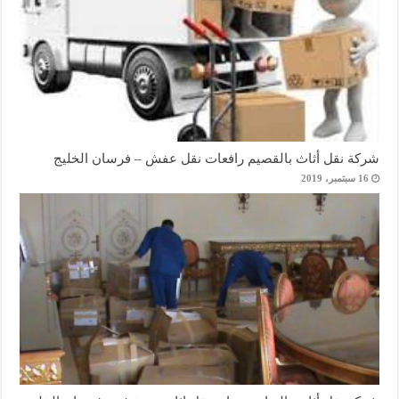
شركة نقل أثاث بالقصيم رافعات نقل عفش – فرسان الخليج
16 سبتمبر، 2019