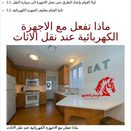
اولا القيام بإعداد الطرق حتى تصل الاجهزة الى سيارة النقل
ثانيا القيام بتغليف الجهزة الكهربائية
ماذا تفعل مع الاجهزة
الكهربائية عند نقل الاثاث
ماذا تفعل مع الاجهزة الكهربائية عند نقل الاثاث