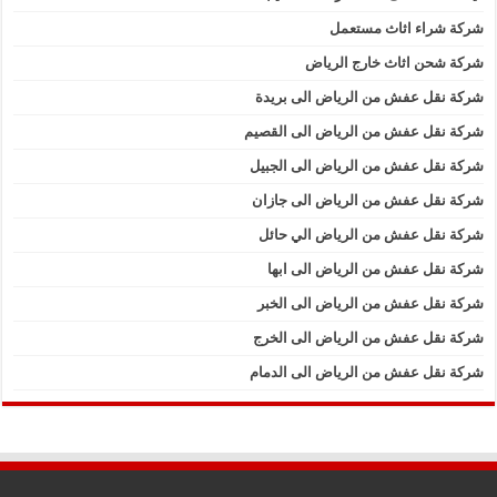
شركة شراء اثاث مستعمل
شركة شحن اثاث خارج الرياض
شركة نقل عفش من الرياض الى بريدة
شركة نقل عفش من الرياض الى القصيم
شركة نقل عفش من الرياض الى الجبيل
شركة نقل عفش من الرياض الى جازان
شركة نقل عفش من الرياض الي حائل
شركة نقل عفش من الرياض الى ابها
شركة نقل عفش من الرياض الى الخبر
شركة نقل عفش من الرياض الى الخرج
شركة نقل عفش من الرياض الى الدمام