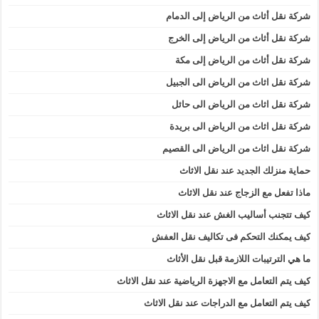
شركة نقل أثاث من الرياض إلى الدمام
شركة نقل أثاث من الرياض إلى الخرج
شركة نقل أثاث من الرياض إلى مكة
شركة نقل اثاث من الرياض الى الجبيل
شركة نقل اثاث من الرياض الى حائل
شركة نقل اثاث من الرياض الى بريدة
شركة نقل اثاث من الرياض الى القصيم
حماية منزلك الجديد عند نقل الاثاث
ماذا تفعل مع الزجاج عند نقل الاثاث
كيف تتجنب أساليب الغش عند نقل الاثاث
كيف يمكنك التحكم فى تكاليف نقل العفش
ما هي الترتيبات اللازمة قبل نقل الأثاث
كيف يتم التعامل مع الاجهزة الرياضية عند نقل الاثاث
كيف يتم التعامل مع الدراجات عند نقل الاثاث