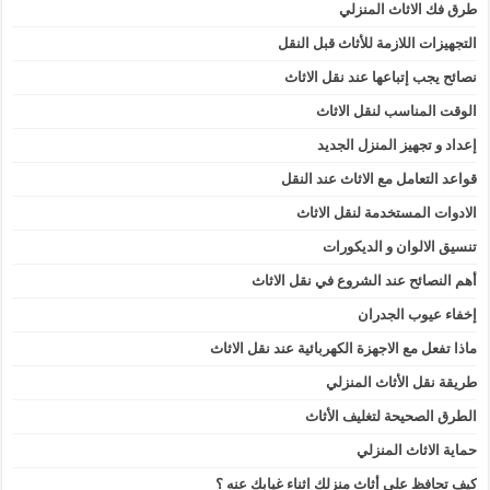
طرق فك الاثاث المنزلي
التجهيزات اللازمة للأثاث قبل النقل
نصائح يجب إتباعها عند نقل الاثاث
الوقت المناسب لنقل الاثاث
إعداد و تجهيز المنزل الجديد
قواعد التعامل مع الاثاث عند النقل
الادوات المستخدمة لنقل الاثاث
تنسيق الالوان و الديكورات
أهم النصائح عند الشروع في نقل الاثاث
إخفاء عيوب الجدران
ماذا تفعل مع الاجهزة الكهربائية عند نقل الاثاث
طريقة نقل الأثاث المنزلي
الطرق الصحيحة لتغليف الأثاث
حماية الاثاث المنزلي
كيف تحافظ على أثاث منزلك اثناء غيابك عنه ؟