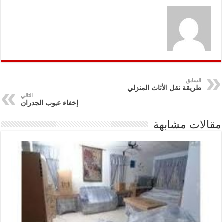
السابق
طريقة نقل الأثاث المنزلي
التالي
إخفاء عيوب الجدران
مقالات مشابهة