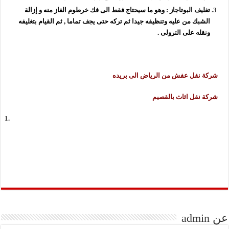
تغليف البوتاجاز : وهو ما سيحتاج فقط الى فك خرطوم الغاز منه و إزالة
الشبك من عليه وتنظيفه جيدا ثم تركه حتى يجف تماما , ثم القيام بتغليفه
ونقله على الترولى .
شركة نقل عفش من الرياض الى بريده
شركة نقل اثاث بالقصيم
عن admin