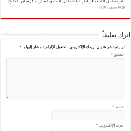
شركة نقل أثاث بالرياض دينات نقل اثاث و عفش – فرسان الخليج
16 سبتمبر، 2019
اترك تعليقاً
لن يتم نشر عنوان بريدك الإلكتروني.
الحقول الإلزامية مشار إليها بـ
*
التعليق
*
الاسم
*
البريد الإلكتروني
*