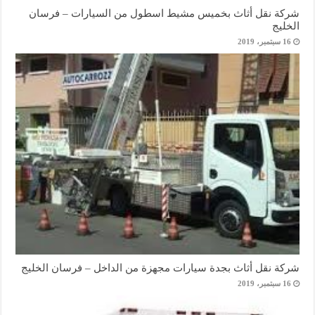
شركة نقل أثاث بخميس مشيط اسطول من السيارات – فرسان
الخليج
16 سبتمبر، 2019
شركة نقل أثاث بجدة سيارات مجهزة من الداخل – فرسان الخليج
16 سبتمبر، 2019