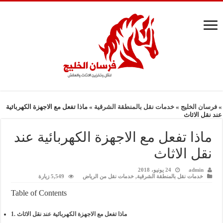
»
فرسان الخليج
»
خدمات نقل بالمنطقة الشرقية
»
ماذا تفعل مع الاجهزة الكهربائية
عند نقل الاثاث
ماذا تفعل مع الاجهزة الكهربائية عند
نقل الاثاث
admin
24 يونيو، 2018
خدمات نقل بالمنطقة الشرقية
,
خدمات نقل من الرياض
5,549 زيارة
Table of Contents
ماذا تفعل مع الاجهزة الكهربائية عند نقل الاثاث