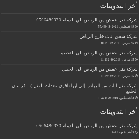
أخر التدوينات
شركة نقل عفش من الرياض الي الدمام 0506480930
9 أغسطس، 2021
57,460
شركة شحن اثاث خارج الرياض
15 مارس، 2018
30,110
شركة نقل عفش من الرياض الى القصيم
15 مارس، 2018
11,232
شركة نقل عفش من الرياض الى الجبيل
15 مارس، 2018
11,193
شركة نقل اثاث من الرياض إلى أبها (اقوي معدات النقل ) – فرسان
الخليج
3 أغسطس، 2019
10,460
أخر التدوينات
شركة نقل عفش من الرياض الي الدمام 0506480930
9 أغسطس، 2021