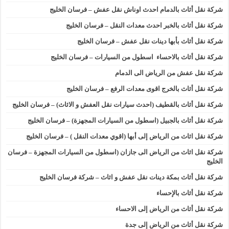
شركة نقل أثاث بالدمام احدث اوناش نقل عفش – فرسان الخليج
شركة نقل أثاث بالخبر احدث معدات النقل – فرسان الخليج
شركة نقل أثاث بأبها دينات نقل عفش – فرسان الخليج
شركة نقل أثاث بالاحساء اسطول من السيارات – فرسان الخليج
شركة نقل عفش من الرياض الى الدمام
شركة نقل أثاث بالخرج اقوى معدات الرفع – فرسان الخليج
شركة نقل أثاث بالقطيف (احدث سيارات نقل العفش و الاثاث) – فرسان الخليج
شركة نقل أثاث بالجبيل (اسطول من السيارات المجهزة) – فرسان الخليج
شركة نقل اثاث من الرياض إلى أبها (اقوي معدات النقل ) – فرسان الخليج
شركة نقل اثاث من الرياض الى جازان (اسطول من السيارات المجهزة – فرسان
الخليج
شركة نقل أثاث بمكة دينات نقل عفش و اثاث – شركة فرسان الخليج
شركة نقل أثاث بالإحساء
شركة نقل أثاث من الرياض إلى الاحساء
شركة نقل أثاث من الرياض إلى جدة