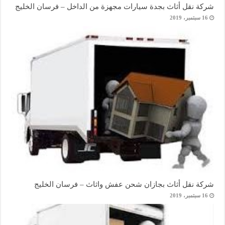
شركة نقل أثاث بجدة سيارات مجهزة من الداخل – فرسان الخليج
16 سبتمبر، 2019
شركة نقل أثاث بجازان شحن عفش واثاث – فرسان الخليج
16 سبتمبر، 2019