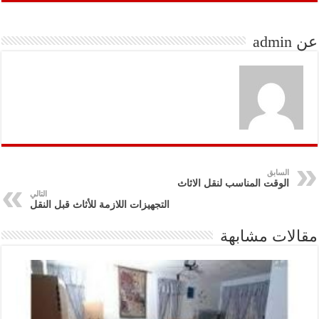
عن admin
السابق
الوقت المناسب لنقل الاثاث
التالي
التجهيزات اللازمة للأثاث قبل النقل
مقالات مشابهة