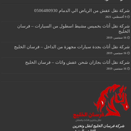
شركة نقل عفش من الرياض الي الدمام 0506480930
9 أغسطس، 2021
شركة نقل أثاث بخميس مشيط اسطول من السيارات – فرسان
الخليج
16 سبتمبر، 2019
شركة نقل أثاث بجدة سيارات مجهزة من الداخل – فرسان الخليج
16 سبتمبر، 2019
شركة نقل أثاث بجازان شحن عفش واثاث – فرسان الخليج
16 سبتمبر، 2019
شركة فرسان الخليج لنقل وتخزين