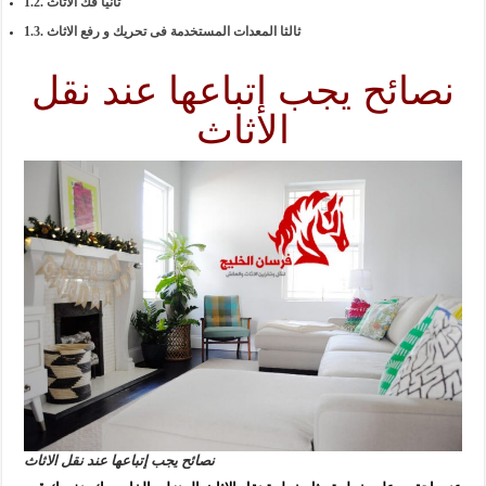
ثانيا فك الاثاث
ثالثا المعدات المستخدمة فى تحريك و رفع الاثاث
نصائح يجب إتباعها عند نقل
الاثاث
نصائح يجب إتباعها عند نقل الاثاث