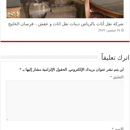
شركة نقل أثاث بالرياض دينات نقل اثاث و عفش – فرسان الخليج
16 سبتمبر، 2019
اترك تعليقاً
لن يتم نشر عنوان بريدك الإلكتروني.
الحقول الإلزامية مشار إليها بـ
*
التعليق
*
الاسم
*