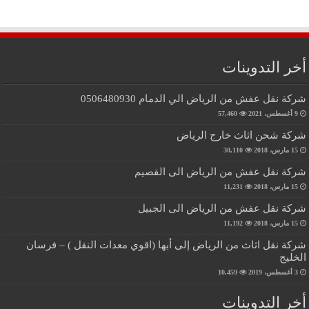
أخر التدوينات
شركة نقل عفش من الرياض الي الدمام 0506480930
9 أغسطس، 2021
57,460
شركة شحن اثاث خارج الرياض
15 مارس، 2018
30,110
شركة نقل عفش من الرياض الى القصيم
15 مارس، 2018
11,231
شركة نقل عفش من الرياض الى الجبيل
15 مارس، 2018
11,192
شركة نقل اثاث من الرياض إلى أبها (اقوي معدات النقل ) – فرسان
الخليج
3 أغسطس، 2019
10,459
أخر التدوينات