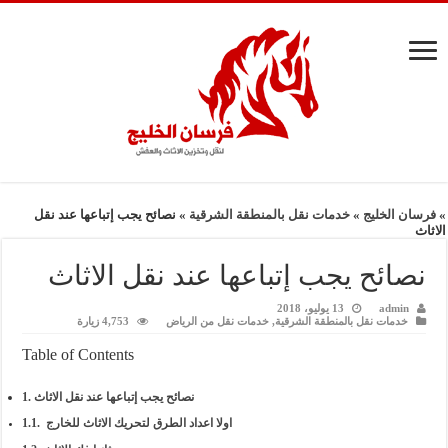
»
فرسان الخليج
»
خدمات نقل بالمنطقة الشرقية
»
نصائح يجب إتباعها عند نقل
الاثاث
نصائح يجب إتباعها عند نقل الاثاث
admin
13 يوليو، 2018
خدمات نقل بالمنطقة الشرقية
,
خدمات نقل من الرياض
4,753 زيارة
Table of Contents
نصائح يجب إتباعها عند نقل الاثاث
اولا اعداد الطرق لتحريك الاثاث للخارج