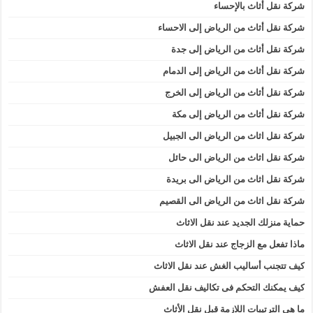
شركة نقل أثاث بالإحساء
شركة نقل أثاث من الرياض إلى الاحساء
شركة نقل أثاث من الرياض إلى جدة
شركة نقل أثاث من الرياض إلى الدمام
شركة نقل أثاث من الرياض إلى الخرج
شركة نقل أثاث من الرياض إلى مكة
شركة نقل اثاث من الرياض الى الجبيل
شركة نقل اثاث من الرياض الى حائل
شركة نقل اثاث من الرياض الى بريدة
شركة نقل اثاث من الرياض الى القصيم
حماية منزلك الجديد عند نقل الاثاث
ماذا تفعل مع الزجاج عند نقل الاثاث
كيف تتجنب أساليب الغش عند نقل الاثاث
كيف يمكنك التحكم فى تكاليف نقل العفش
ما هي الترتيبات اللازمة قبل نقل الأثاث