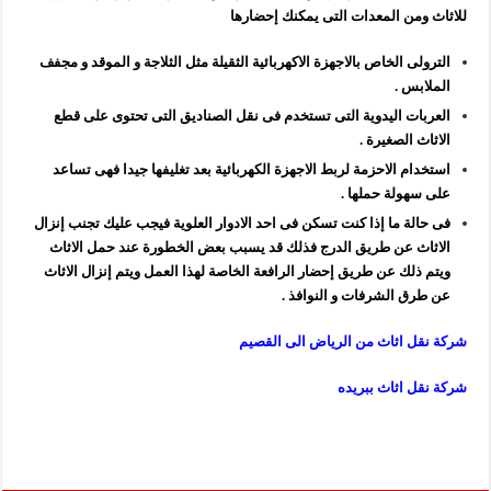
للاثاث ومن المعدات التى يمكنك إحضارها
الترولى الخاص بالاجهزة الاكهربائية الثقيلة مثل الثلاجة و الموقد و مجفف
الملابس .
العربات اليدوية التى تستخدم فى نقل الصناديق التى تحتوى على قطع
الاثاث الصغيرة .
استخدام الاحزمة لربط الاجهزة الكهربائية بعد تغليفها جيدا فهى تساعد
على سهولة حملها .
فى حالة ما إذا كنت تسكن فى احد الادوار العلوية فيجب عليك تجنب إنزال
الاثاث عن طريق الدرج فذلك قد يسبب بعض الخطورة عند حمل الاثاث
ويتم ذلك عن طريق إحضار الرافعة الخاصة لهذا العمل ويتم إنزال الاثاث
عن طرق الشرفات و النوافذ .
شركة نقل اثاث من الرياض الى القصيم
شركة نقل اثاث ببريده