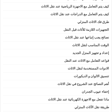
كيف يتم التعامل مع الاجهزة الرياضية عند نقل الاثاث
كيف يتم التعامل مع الدراجات عند نقل الاثاث
طرق فك الاثاث المنزلي
التجهيزات اللازمة للأثاث قبل النقل
نصائح يجب إتباعها عند نقل الاثاث
الوقت المناسب لنقل الاثاث
إعداد و تجهيز المنزل الجديد
قواعد التعامل مع الاثاث عند النقل
الادوات المستخدمة لنقل الاثاث
تنسيق الالوان و الديكورات
أهم النصائح عند الشروع في نقل الاثاث
إخفاء عيوب الجدران
ماذا تفعل مع الاجهزة الكهربائية عند نقل الاثاث
طريقة نقل الأثاث المنزلي