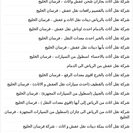
شركة نقل أثاث بجازان شحن عفش واثاث – فرسان الخليج
شركة نقل أثاث بالقصيم رافعات نقل عفش – فرسان الخليج
شركة نقل أثاث بالرياض دينات نقل اثاث و عفش – فرسان الخليج
شركة نقل أثاث بالدمام احدث اوناش نقل عفش – فرسان الخليج
شركة نقل أثاث بالخبر احدث معدات النقل – فرسان الخليج
شركة نقل أثاث بأبها دينات نقل عفش – فرسان الخليج
شركة نقل أثاث بالاحساء اسطول من السيارات – فرسان الخليج
شركة نقل عفش من الرياض الى الدمام
شركة نقل أثاث بالخرج اقوى معدات الرفع – فرسان الخليج
شركة نقل أثاث بالقطيف (احدث سيارات نقل العفش و الاثاث) – فرسان الخليج
شركة نقل أثاث بالجبيل (اسطول من السيارات المجهزة) – فرسان الخليج
شركة نقل اثاث من الرياض إلى أبها (اقوي معدات النقل ) – فرسان الخليج
شركة نقل اثاث من الرياض الى جازان (اسطول من السيارات المجهزة – فرسان
الخليج
شركة نقل أثاث بمكة دينات نقل عفش و اثاث – شركة فرسان الخليج