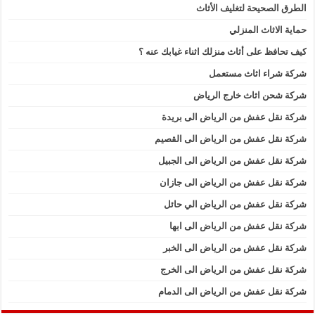
الطرق الصحيحة لتغليف الأثاث
حماية الاثاث المنزلي
كيف تحافظ على أثاث منزلك اثناء غيابك عنه ؟
شركة شراء اثاث مستعمل
شركة شحن اثاث خارج الرياض
شركة نقل عفش من الرياض الى بريدة
شركة نقل عفش من الرياض الى القصيم
شركة نقل عفش من الرياض الى الجبيل
شركة نقل عفش من الرياض الى جازان
شركة نقل عفش من الرياض الي حائل
شركة نقل عفش من الرياض الى ابها
شركة نقل عفش من الرياض الى الخبر
شركة نقل عفش من الرياض الى الخرج
شركة نقل عفش من الرياض الى الدمام