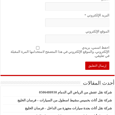
البريد الإلكتروني
*
الموقع الإلكتروني
احفظ اسمي، بريدي
الإلكتروني، والموقع الإلكتروني في هذا المتصفح لاستخدامها المرة المقبلة
في تعليقي.
أحدث المقالات
شركة نقل عفش من الرياض الي الدمام 0506480930
شركة نقل أثاث بخميس مشيط اسطول من السيارات – فرسان الخليج
شركة نقل أثاث بجدة سيارات مجهزة من الداخل – فرسان الخليج