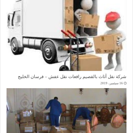
شركة نقل أثاث بالقصيم رافعات نقل عفش – فرسان الخليج
16 سبتمبر، 2019