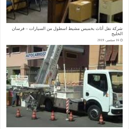
شركة نقل أثاث بخميس مشيط اسطول من السيارات – فرسان
الخليج
16 سبتمبر، 2019