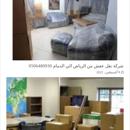
شركة نقل عفش من الرياض الي الدمام 0506480930
9 أغسطس، 2021