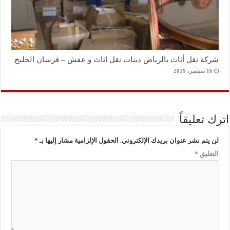
شركة نقل أثاث بالرياض دينات نقل اثاث و عفش – فرسان الخليج
16 سبتمبر، 2019
اترك تعليقاً
لن يتم نشر عنوان بريدك الإلكتروني.
الحقول الإلزامية مشار إليها بـ
*
التعليق
*