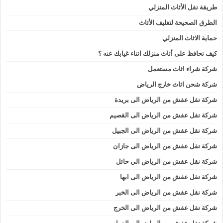
طريقة نقل الأثاث المنزلي
الطرق الصحيحة لتغليف الأثاث
حماية الاثاث المنزلي
كيف تحافظ على أثاث منزلك اثناء غيابك عنه ؟
شركة شراء اثاث مستعمل
شركة شحن اثاث خارج الرياض
شركة نقل عفش من الرياض الى بريدة
شركة نقل عفش من الرياض الى القصيم
شركة نقل عفش من الرياض الى الجبيل
شركة نقل عفش من الرياض الى جازان
شركة نقل عفش من الرياض الي حائل
شركة نقل عفش من الرياض الى ابها
شركة نقل عفش من الرياض الى الخبر
شركة نقل عفش من الرياض الى الخرج