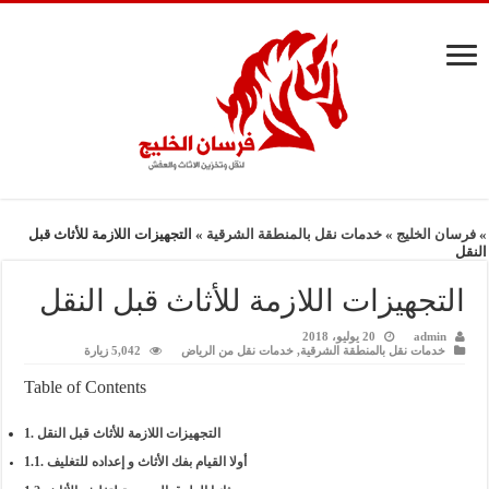
»
فرسان الخليج
»
خدمات نقل بالمنطقة الشرقية
»
التجهيزات اللازمة للأثاث قبل
النقل
التجهيزات اللازمة للأثاث قبل النقل
admin
20 يوليو، 2018
خدمات نقل بالمنطقة الشرقية
,
خدمات نقل من الرياض
5,042 زيارة
Table of Contents
التجهيزات اللازمة للأثاث قبل النقل
أولا القيام بفك الأثاث و إعداده للتغليف