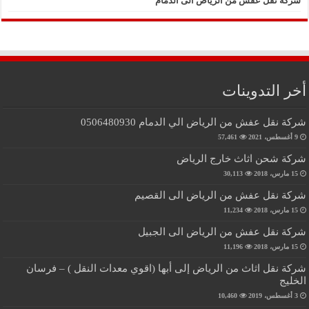
شركة نقل عفش من الرياض الى الدمام
أخر التدوينات
شركة نقل عفش من الرياض الي الدمام 0506480930
9 أغسطس، 2021
57,461
شركة شحن اثاث خارج الرياض
15 مارس، 2018
30,113
شركة نقل عفش من الرياض الى القصيم
15 مارس، 2018
11,234
شركة نقل عفش من الرياض الى الجبيل
15 مارس، 2018
11,196
شركة نقل اثاث من الرياض إلى أبها (اقوي معدات النقل ) – فرسان
الخليج
3 أغسطس، 2019
10,460