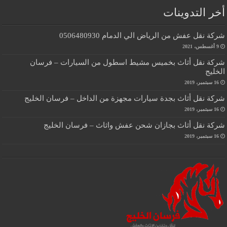
أخر التدوينات
شركة نقل عفش من الرياض الي الدمام 0506480930
9 أغسطس، 2021
شركة نقل أثاث بخميس مشيط اسطول من السيارات – فرسان
الخليج
16 سبتمبر، 2019
شركة نقل أثاث بجدة سيارات مجهزة من الداخل – فرسان الخليج
16 سبتمبر، 2019
شركة نقل أثاث بجازان شحن عفش واثاث – فرسان الخليج
16 سبتمبر، 2019