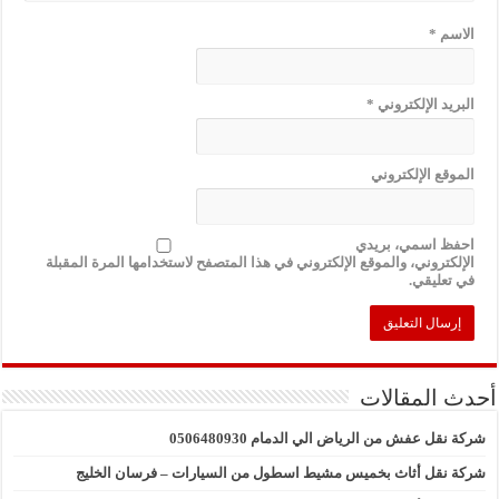
الاسم
*
البريد الإلكتروني
*
الموقع الإلكتروني
احفظ اسمي، بريدي
الإلكتروني، والموقع الإلكتروني في هذا المتصفح لاستخدامها المرة المقبلة
في تعليقي.
أحدث المقالات
شركة نقل عفش من الرياض الي الدمام 0506480930
شركة نقل أثاث بخميس مشيط اسطول من السيارات – فرسان الخليج