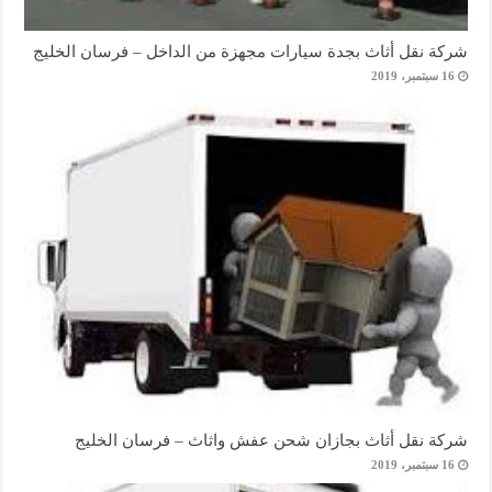
شركة نقل أثاث بجدة سيارات مجهزة من الداخل – فرسان الخليج
16 سبتمبر، 2019
شركة نقل أثاث بجازان شحن عفش واثاث – فرسان الخليج
16 سبتمبر، 2019