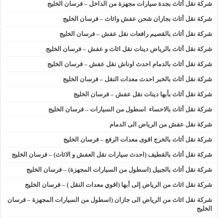
شركة نقل أثاث بجدة سيارات مجهزة من الداخل – فرسان الخليج
شركة نقل أثاث بجازان شحن عفش واثاث – فرسان الخليج
شركة نقل أثاث بالقصيم رافعات نقل عفش – فرسان الخليج
شركة نقل أثاث بالرياض دينات نقل اثاث و عفش – فرسان الخليج
شركة نقل أثاث بالدمام احدث اوناش نقل عفش – فرسان الخليج
شركة نقل أثاث بالخبر احدث معدات النقل – فرسان الخليج
شركة نقل أثاث بأبها دينات نقل عفش – فرسان الخليج
شركة نقل أثاث بالاحساء اسطول من السيارات – فرسان الخليج
شركة نقل عفش من الرياض الى الدمام
شركة نقل أثاث بالخرج اقوى معدات الرفع – فرسان الخليج
شركة نقل أثاث بالقطيف (احدث سيارات نقل العفش و الاثاث) – فرسان الخليج
شركة نقل أثاث بالجبيل (اسطول من السيارات المجهزة) – فرسان الخليج
شركة نقل اثاث من الرياض إلى أبها (اقوي معدات النقل ) – فرسان الخليج
شركة نقل اثاث من الرياض الى جازان (اسطول من السيارات المجهزة – فرسان
الخليج