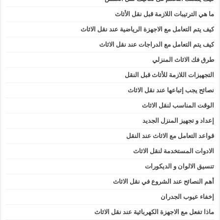
ما هي الترتيبات اللازمة قبل نقل الأثاث
كيف يتم التعامل مع الاجهزة الرياضية عند نقل الاثاث
كيف يتم التعامل مع الدراجات عند نقل الاثاث
طرق فك الاثاث المنزلي
التجهيزات اللازمة للأثاث قبل النقل
نصائح يجب إتباعها عند نقل الاثاث
الوقت المناسب لنقل الاثاث
إعداد و تجهيز المنزل الجديد
قواعد التعامل مع الاثاث عند النقل
الادوات المستخدمة لنقل الاثاث
تنسيق الالوان و الديكورات
أهم النصائح عند الشروع في نقل الاثاث
إخفاء عيوب الجدران
ماذا تفعل مع الاجهزة الكهربائية عند نقل الاثاث