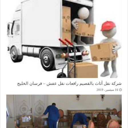
شركة نقل أثاث بالقصيم رافعات نقل عفش – فرسان الخليج
16 سبتمبر، 2019