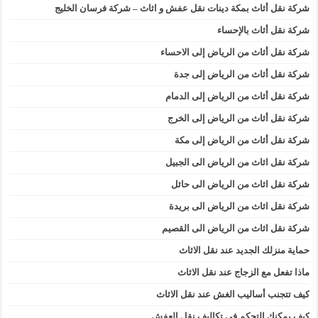
شركة نقل أثاث بمكة دينات نقل عفش و اثاث – شركة فرسان الخليج
شركة نقل أثاث بالإحساء
شركة نقل أثاث من الرياض إلى الاحساء
شركة نقل أثاث من الرياض إلى جدة
شركة نقل أثاث من الرياض إلى الدمام
شركة نقل أثاث من الرياض إلى الخرج
شركة نقل أثاث من الرياض إلى مكة
شركة نقل اثاث من الرياض الى الجبيل
شركة نقل اثاث من الرياض الى حائل
شركة نقل اثاث من الرياض الى بريدة
شركة نقل اثاث من الرياض الى القصيم
حماية منزلك الجديد عند نقل الاثاث
ماذا تفعل مع الزجاج عند نقل الاثاث
كيف تتجنب أساليب الغش عند نقل الاثاث
كيف يمكنك التحكم فى تكاليف نقل العفش