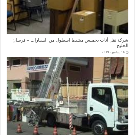
شركة نقل أثاث بخميس مشيط اسطول من السيارات – فرسان
الخليج
16 سبتمبر، 2019