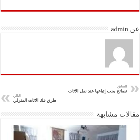
عن admin
السابق
نصائح يجب إتباعها عند نقل الاثاث
التالي
طرق فك الاثاث المنزلي
مقالات مشابهة